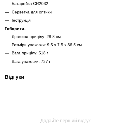
Батарейка СR2032
Серветка для оптики
Інструкція
Габарити:
Довжина прицілу: 28.8 см
Розміри упаковки: 9.5 x 7.5 x 36.5 см
Вага прицілу: 518 г
Вага упаковки: 737 г
Відгуки
Додайте перший відгук