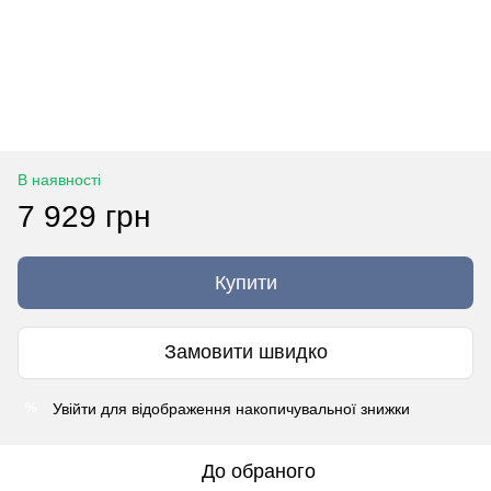
В наявності
7 929 грн
Купити
Замовити швидко
Увійти
для відображення накопичувальної знижки
%
До обраного