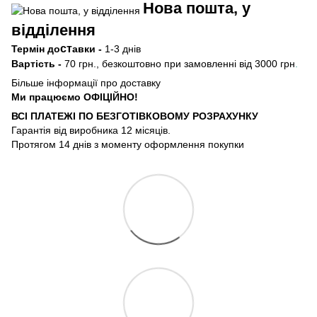
Нова пошта, у
відділення
ст
Термін
до
авки -
1-3 днів
Вартість -
70 грн., безкоштовно при замовленні від 3000 грн
.
Більше інформації про доставку
Ми працюємо ОФIЦIЙНО!
ВСІ ПЛАТЕЖІ ПО БЕЗГОТIВКОВОМУ РОЗРАХУНКУ
Гарантія від виробника 12 місяців.
Протягом 14 днів з моменту оформлення покупки