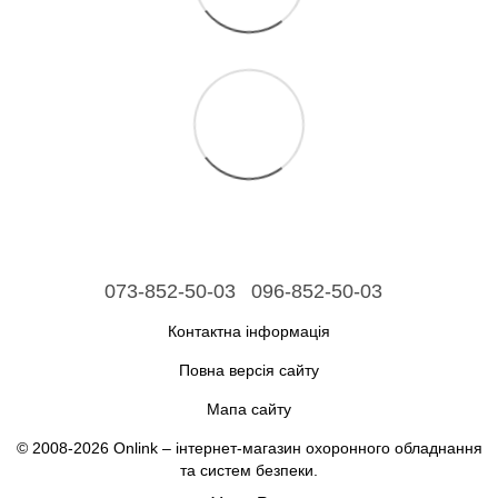
073-852-50-03
096-852-50-03
Контактна інформація
Повна версія сайту
Мапа сайту
© 2008-2026 Onlink –
інтернет-магазин охоронного обладнання
та систем безпеки
.