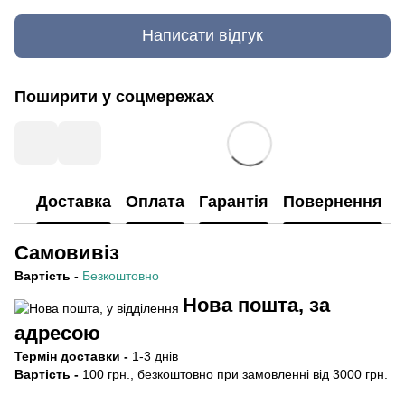
Написати відгук
Поширити у соцмережах
Доставка
Оплата
Гарантія
Повернення
Самовивіз
Вартість
-
Безкоштовно
Нова пошта, за
адресою
Термін
доставки -
1-3 днів
Вартість -
100 грн., безкоштовно при замовленні від 3000 грн.