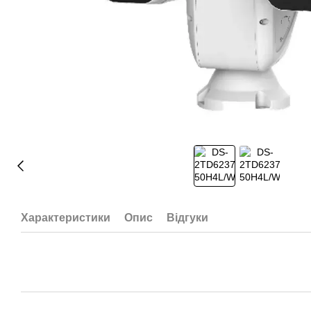
Характеристики
Опис
Відгуки