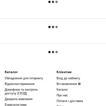
Каталог
Клієнтам
Обладнення для інтернету
Вхід до кабінету
Відеоспостереження
Встановлення 🛠
Домофони та контроль
Каталог
доступу (СКУД)
Про нас
Джерела живлення
Оплата і доставка
Енергосистеми