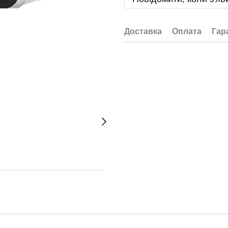
Доставка
Оплата
Гар