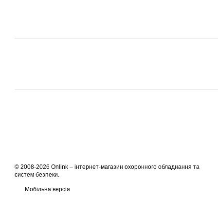
© 2008-2026 Onlink –
інтернет-магазин охоронного обладнання та
систем безпеки
.
Мобільна версія