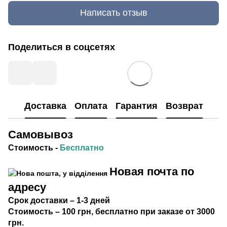
Написать отзыв
Поделиться в соцсетях
Доставка
Оплата
Гарантия
Возврат
Самовывоз
Стоимость
-
Бесплатно
Новая почта по
адресу
Срок
доставки
– 1-3 дней
Стоимость
– 100 грн, бесплатно при заказе от 3000
грн.