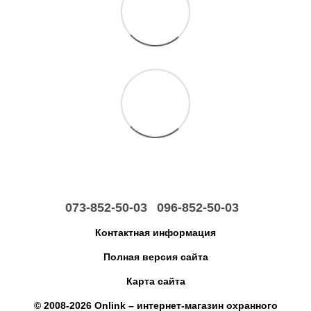
073-852-50-03
096-852-50-03
Контактная информация
Полная версия сайта
Карта сайта
© 2008-2026 Onlink –
интернет-магазин охранного