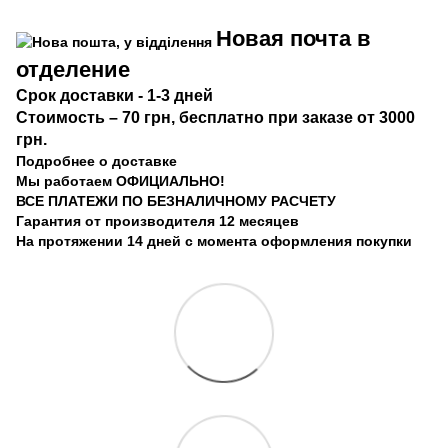
Новая почта в
отделение
Срок доста
вки
- 1-3 дней
Стоимость
– 70 грн, бесплатно при заказе от 3000
грн.
Подробнее о доставке
Мы работаем ОФИЦИАЛЬНО!
ВСЕ ПЛАТЕЖИ ПО БЕЗНАЛИЧНОМУ РАСЧЕТУ
Гарантия от производителя 12 месяцев
На протяжении 14 дней с момента оформления покупки