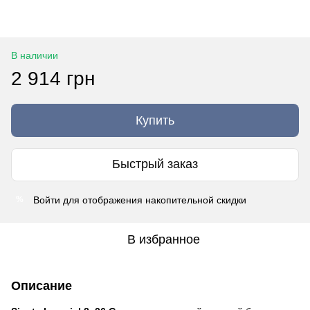
В наличии
2 914 грн
Купить
Быстрый заказ
Войти
для отображения накопительной скидки
%
В избранное
Описание