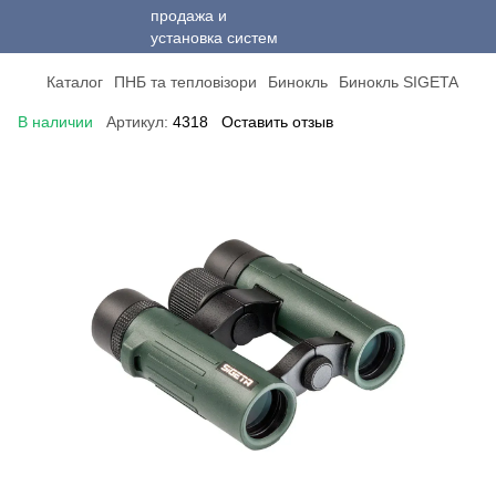
Каталог
ПНБ та тепловізори
Бинокль
Бинокль SIGETA
В наличии
Артикул:
4318
Оставить отзыв