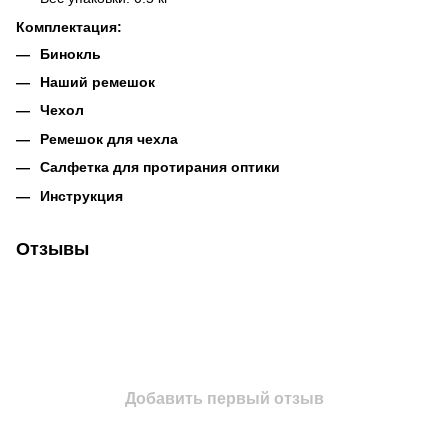
Комплектация:
Бинокль
Наший ремешок
Чехол
Ремешок для чехла
Салфетка для протирания оптики
Инструкция
Отзывы
Добавить первый отзыв