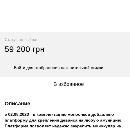
Статус не выбран
59 200 грн
Войти
для отображения накопительной скидки
%
В избранное
Описание
с 02.08.2023 - в комплектацию моноочков добавлено
платформу
для крепления девайса на любую амуницию.
Платформа позволяет надежно закрепить монокуляр на