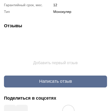
Гарантийный срок, мес.
12
Тип
Монокуляр
Отзывы
Добавить первый отзыв
Написать отзыв
Поделиться в соцсетях