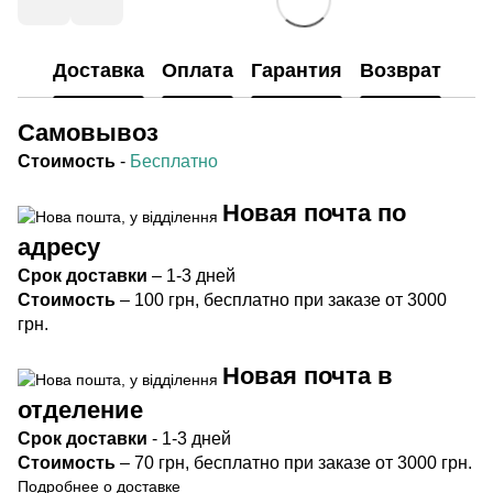
Доставка
Оплата
Гарантия
Возврат
Самовывоз
Стоимость
-
Бесплатно
Новая почта по
адресу
Срок
доставки
– 1-3 дней
Стоимость
– 100 грн, бесплатно при заказе от 3000
грн.
Новая почта в
отделение
Срок доста
вки
- 1-3 дней
Стоимость
– 70 грн, бесплатно при заказе от 3000 грн.
Подробнее о доставке