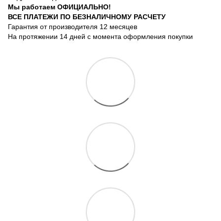
Мы работаем ОФИЦИАЛЬНО!
ВСЕ ПЛАТЕЖИ ПО БЕЗНАЛИЧНОМУ РАСЧЕТУ
Гарантия от производителя 12 месяцев
На протяжении 14 дней с момента оформления покупки