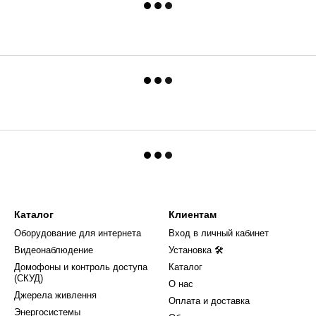
Каталог
Клиентам
Оборудование для интернета
Вход в личный кабинет
Видеонаблюдение
Установка 🛠
Домофоны и контроль доступа
Каталог
(СКУД)
О нас
Джерела живлення
Оплата и доставка
Энергосистемы