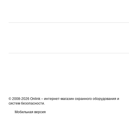
© 2008-2026 Onlink –
интернет-магазин охранного оборудования и
систем безопасности
.
Мобильная версия