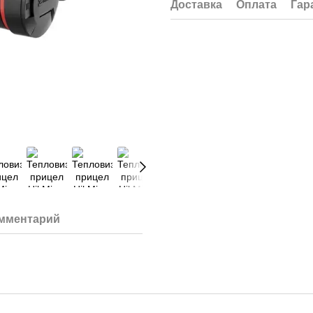
Доставка
Оплата
Гар
омментарий