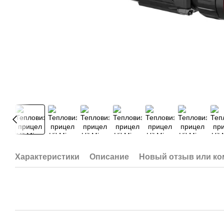
Характеристики
Описание
Новый отзыв или к