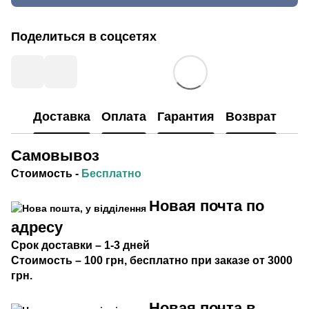
Поделиться в соцсетях
Доставка
Оплата
Гарантия
Возврат
Самовывоз
Стоимость
-
Бесплатно
Новая почта по
адресу
Срок
доставки
– 1-3 дней
Стоимость
– 100 грн, бесплатно при заказе от 3000
грн.
Новая почта в