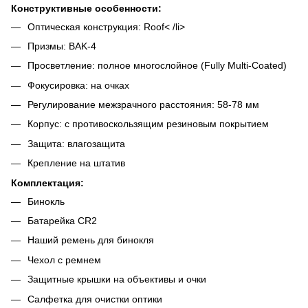
Конструктивные особенности:
Оптическая конструкция: Roof< /li>
Призмы: BAK-4
Просветление: полное многослойное (Fully Multi-Coated)
Фокусировка: на очках
Регулирование межзрачного расстояния: 58-78 мм
Корпус: с противоскользящим резиновым покрытием
Защита: влагозащита
Крепление на штатив
Комплектация:
Бинокль
Батарейка CR2
Наший ремень для бинокля
Чехол с ремнем
Защитные крышки на объективы и очки
Салфетка для очистки оптики