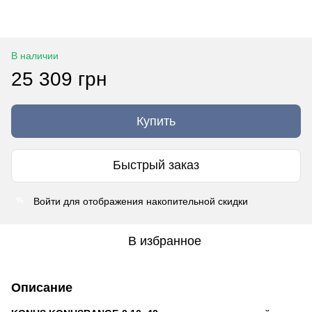
В наличии
25 309 грн
Купить
Быстрый заказ
Войти
для отображения накопительной скидки
%
В избранное
Описание