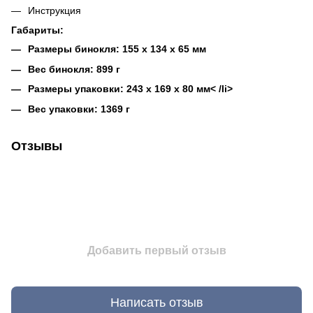
Инструкция
Габариты:
Размеры бинокля: 155 x 134 x 65 мм
Вес бинокля: 899 г
Размеры упаковки: 243 x 169 x 80 мм< /li>
Вес упаковки: 1369 г
Отзывы
Добавить первый отзыв
Написать отзыв