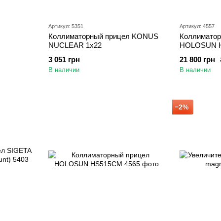
Артикул: 5351
Артикул: 4557
Коллиматорный прицел KONUS
Коллиматор
NUCLEAR 1x22
HOLOSUN 
3 051 грн
21 800 грн
В наличии
В наличии
−2%