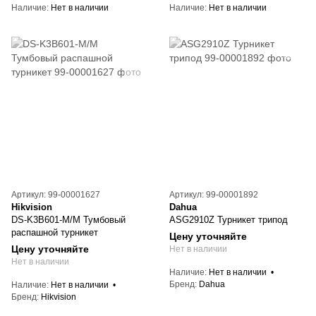
Наличие
Нет в наличии
Наличие
Нет в наличии
Артикул: 99-00001627
Артикул: 99-00001892
Hikvision
Dahua
DS-K3B601-M/M Тумбовый
ASG2910Z Турникет трипод
распашной турникет
Цену уточняйте
Цену уточняйте
Нет в наличии
Нет в наличии
Наличие
Нет в наличии
Бренд
Dahua
Наличие
Нет в наличии
Бренд
Hikvision