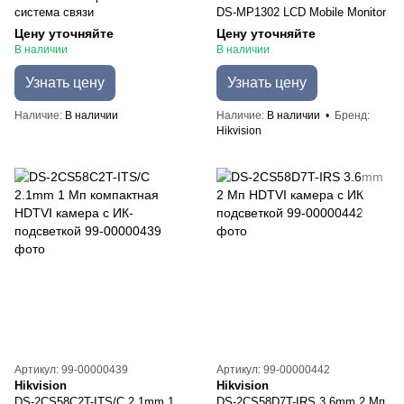
система связи
DS-MP1302 LCD Mobile Monitor
Цену уточняйте
Цену уточняйте
В наличии
В наличии
Узнать цену
Узнать цену
Наличие
В наличии
Наличие
В наличии
Бренд
Hikvision
Артикул: 99-00000439
Артикул: 99-00000442
Hikvision
Hikvision
DS-2CS58C2T-ITS/C 2.1mm 1
DS-2CS58D7T-IRS 3.6mm 2 Мп