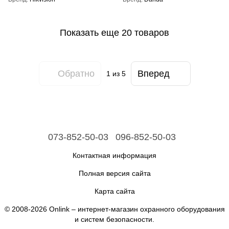
Показать еще 20 товаров
Обратно
Вперед
1
из 5
073-852-50-03
096-852-50-03
Контактная информация
Полная версия сайта
Карта сайта
© 2008-2026 Onlink –
интернет-магазин охранного оборудования
и систем безопасности
.