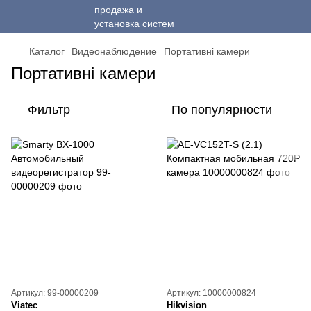
Каталог
Видеонаблюдение
Портативні камери
Портативні камери
Фильтр
По популярности
Артикул: 99-00000209
Артикул: 10000000824
Viatec
Hikvision