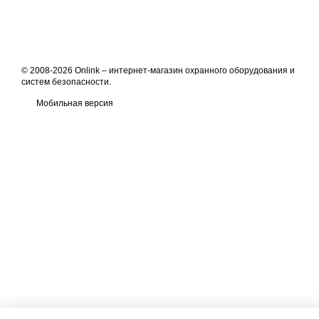
© 2008-2026 Onlink –
интернет-магазин охранного оборудования и
систем безопасности
.
Мобильная версия