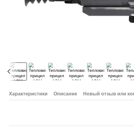
Характеристики
Описание
Новый отзыв или к