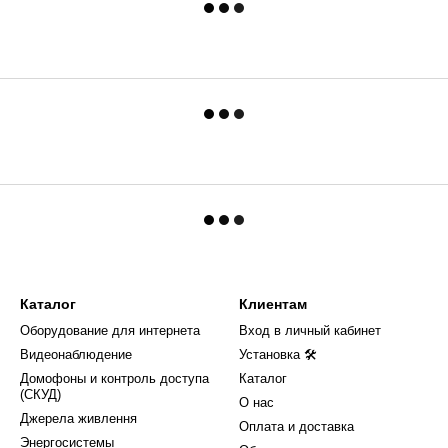
Каталог
Клиентам
Оборудование для интернета
Вход в личный кабинет
Видеонаблюдение
Установка 🛠
Домофоны и контроль доступа
Каталог
(СКУД)
О нас
Джерела живлення
Оплата и доставка
Энергосистемы