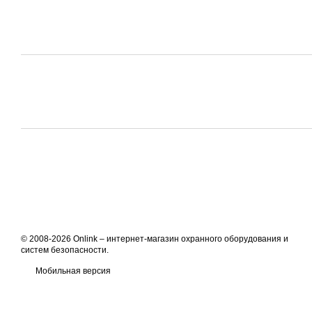
© 2008-2026 Onlink –
интернет-магазин охранного оборудования и
систем безопасности
.
Мобильная версия