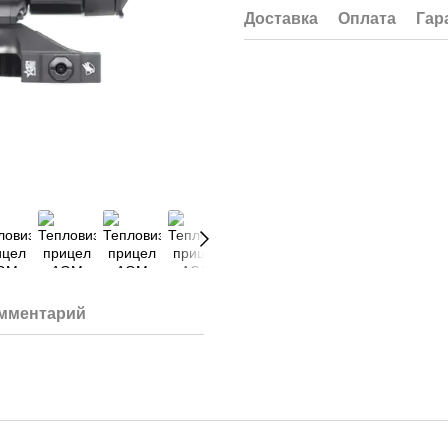
Доставка
Оплата
Гар
омментарий