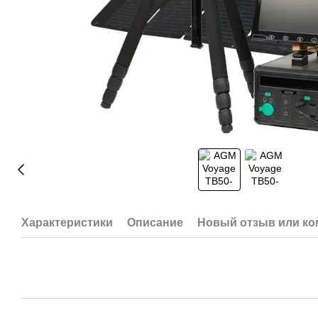
Характеристики
Описание
Новый отзыв или к