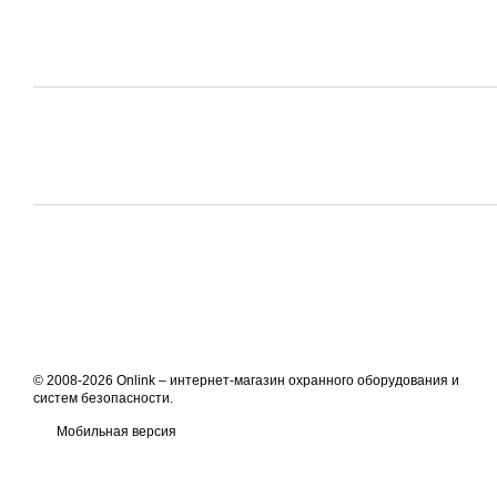
© 2008-2026 Onlink –
интернет-магазин охранного оборудования и
систем безопасности
.
Мобильная версия