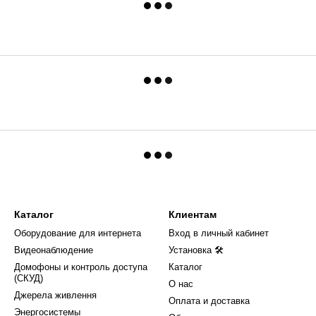
Каталог
Клиентам
Оборудование для интернета
Вход в личный кабинет
Видеонаблюдение
Установка 🛠
Домофоны и контроль доступа
Каталог
(СКУД)
О нас
Джерела живлення
Оплата и доставка
Энергосистемы