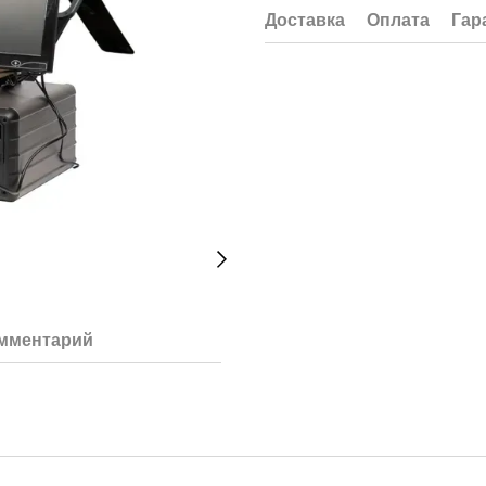
Доставка
Оплата
Гар
омментарий