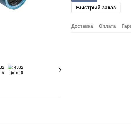
Быстрый заказ
Доставка
Оплата
Гар