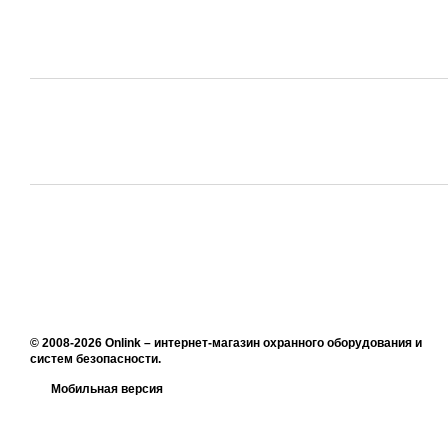
© 2008-2026 Onlink –
интернет-магазин охранного оборудования и
систем безопасности
.
Мобильная версия