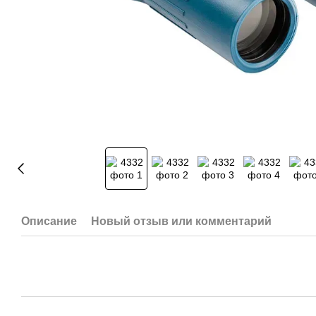
Описание
Новый отзыв или комментарий