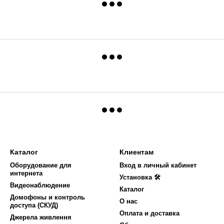
Каталог
Клиентам
Оборудование для
Вход в личный кабинет
интернета
Установка 🛠
Видеонаблюдение
Каталог
Домофоны и контроль
О нас
доступа (СКУД)
Оплата и доставка
Джерела живлення