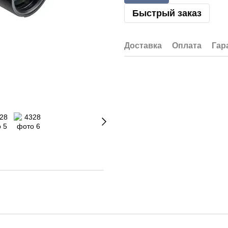
Быстрый заказ
Доставка
Оплата
Гар