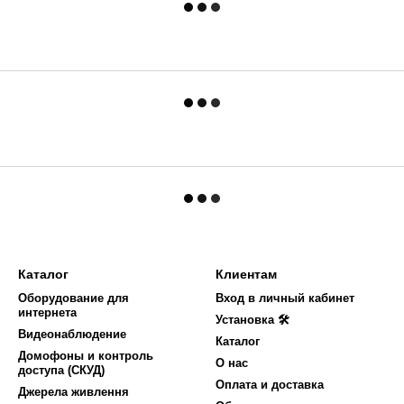
Каталог
Клиентам
Оборудование для
Вход в личный кабинет
интернета
Установка 🛠
Видеонаблюдение
Каталог
Домофоны и контроль
О нас
доступа (СКУД)
Оплата и доставка
Джерела живлення