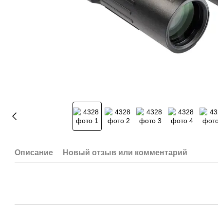
Описание
Новый отзыв или комментарий