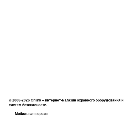
© 2008-2026 Onlink –
интернет-магазин охранного оборудования и
систем безопасности
.
Мобильная версия