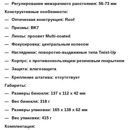
Регулирование межзрачного расстояния: 56-73 мм
Конструктивные особенности:
Оптическая конструкция: Roof
Призмы: BK7
Линзы: просвет Multi-coated
Фокусировка: центральным колесом
Наглядники: поворотно-выдвижные типа Twist-Up
Корпус: с противоскользящим резиновым покрытием
Защита: влагозащита
Крепление штатива: отсутствует
Габариты:
Размеры бинокля: 137 х 112 х 42 мм
Вес бинокля: 318 г
Размеры упаковки: 165 x 138 x 62 мм
Вес упаковки: 415 г
Комплектация: