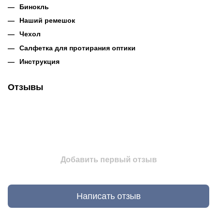
Бинокль
Наший ремешок
Чехол
Салфетка для протирания оптики
Инструкция
Отзывы
Добавить первый отзыв
Написать отзыв