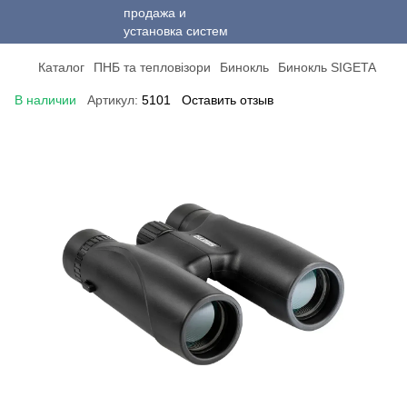
Каталог
ПНБ та тепловізори
Бинокль
Бинокль SIGETA
В наличии
Артикул:
5101
Оставить отзыв