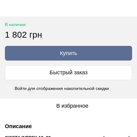
В наличии
1 802 грн
Купить
Быстрый заказ
Войти
для отображения накопительной скидки
%
В избранное
Описание