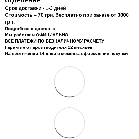
отделение
Срок доста
вки
- 1-3 дней
Стоимость
– 70 грн, бесплатно при заказе от 3000
грн.
Подробнее о доставке
Мы работаем ОФИЦИАЛЬНО!
ВСЕ ПЛАТЕЖИ ПО БЕЗНАЛИЧНОМУ РАСЧЕТУ
Гарантия от производителя 12 месяцев
На протяжении 14 дней с момента оформления покупки