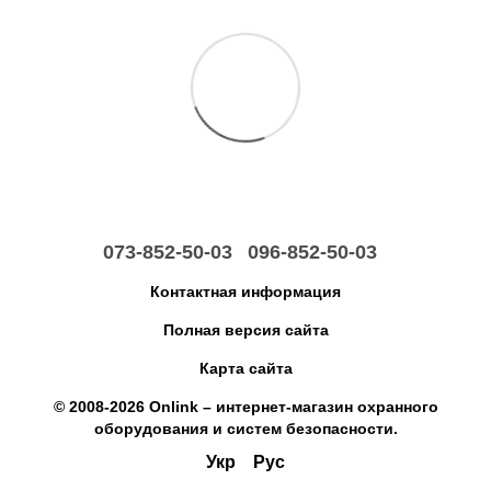
073-852-50-03
096-852-50-03
Контактная информация
Полная версия сайта
Карта сайта
© 2008-2026 Onlink –
интернет-магазин охранного
оборудования и систем безопасности
.
Укр
Рус