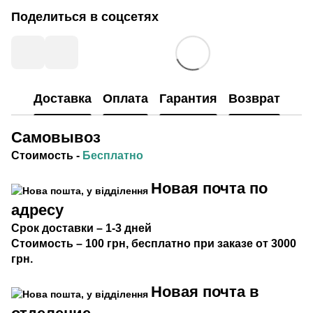
Поделиться в соцсетях
Доставка
Оплата
Гарантия
Возврат
Самовывоз
Стоимость
-
Бесплатно
Новая почта по
адресу
Срок
доставки
– 1-3 дней
Стоимость
– 100 грн, бесплатно при заказе от 3000
грн.
Новая почта в