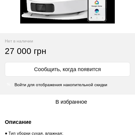
Нет в наличии
27 000 грн
Сообщить, когда появится
Войти
для отображения накопительной скидки
%
В избранное
Описание
● Тип уборки сухая, влажная;