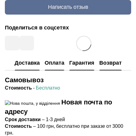
Написать отзыв
Поделиться в соцсетях
Доставка
Оплата
Гарантия
Возврат
Самовывоз
Стоимость
-
Бесплатно
Новая почта по
адресу
Срок
доставки
– 1-3 дней
Стоимость
– 100 грн, бесплатно при заказе от 3000
грн.