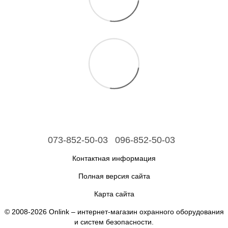
073-852-50-03
096-852-50-03
Контактная информация
Полная версия сайта
Карта сайта
© 2008-2026 Onlink –
интернет-магазин охранного оборудования
и систем безопасности
.