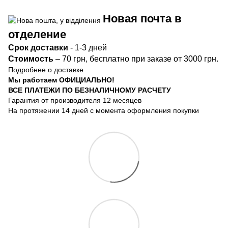
Новая почта в
отделение
Срок доста
вки
- 1-3 дней
Стоимость
– 70 грн, бесплатно при заказе от 3000 грн.
Подробнее о доставке
Мы работаем ОФИЦИАЛЬНО!
ВСЕ ПЛАТЕЖИ ПО БЕЗНАЛИЧНОМУ РАСЧЕТУ
Гарантия от производителя 12 месяцев
На протяжении 14 дней с момента оформления покупки