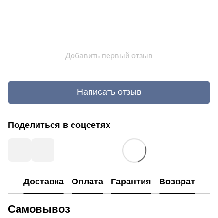
Добавить первый отзыв
Написать отзыв
Поделиться в соцсетях
Доставка
Оплата
Гарантия
Возврат
Самовывоз