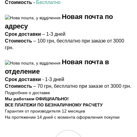
Стоимость
-
Бесплатно
Новая почта по
адресу
Срок
доставки
– 1-3 дней
Стоимость
– 100 грн, бесплатно при заказе от 3000
грн.
Новая почта в
отделение
Срок доста
вки
- 1-3 дней
Стоимость
– 70 грн, бесплатно при заказе от 3000 грн.
Подробнее о доставке
Мы работаем ОФИЦИАЛЬНО!
ВСЕ ПЛАТЕЖИ ПО БЕЗНАЛИЧНОМУ РАСЧЕТУ
Гарантия от производителя 12 месяцев
На протяжении 14 дней с момента оформления покупки