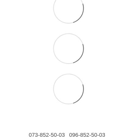
073-852-50-03
096-852-50-03