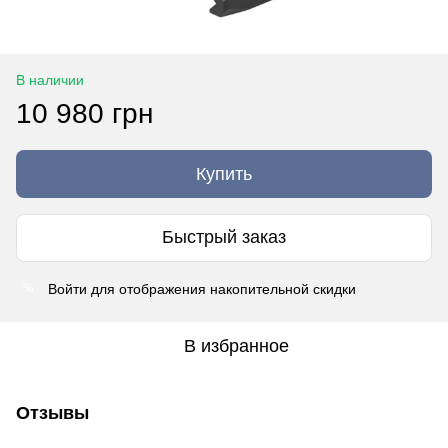
В наличии
10 980 грн
Купить
Быстрый заказ
Войти
для отображения накопительной скидки
%
В избранное
Отзывы