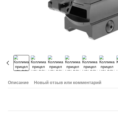
Описание
Новый отзыв или комментарий