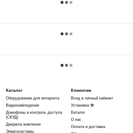
Каталог
Клиентам
Оборудование для интернета
Вход в личный кабинет
Видеонаблюдение
Установка 🛠
Домофоны и контроль доступа
Каталог
(СКУД)
О нас
Джерела живлення
Оплата и доставка
Энергосистемы