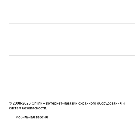
© 2008-2026 Onlink –
интернет-магазин охранного оборудования и
систем безопасности
.
Мобильная версия