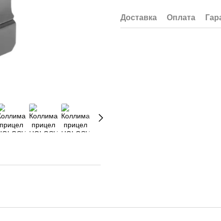
Доставка
Оплата
Гар