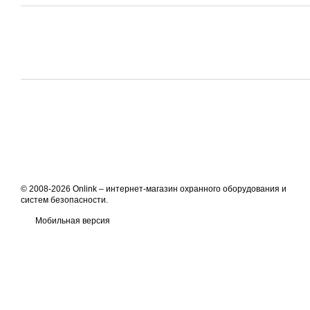
© 2008-2026 Onlink –
интернет-магазин охранного оборудования и
систем безопасности
.
Мобильная версия