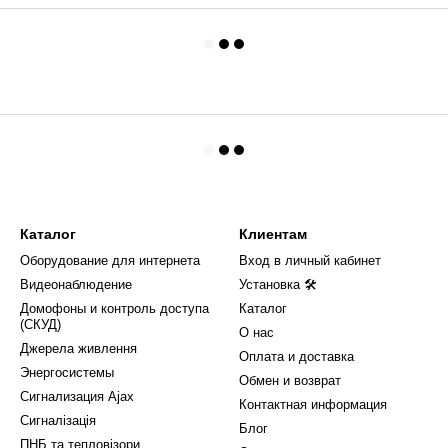
Каталог
Клиентам
Оборудование для интернета
Вход в личный кабинет
Видеонаблюдение
Установка 🛠
Домофоны и контроль доступа
Каталог
(СКУД)
О нас
Джерела живлення
Оплата и доставка
Энергосистемы
Обмен и возврат
Сигнализация Ajax
Контактная информация
Сигналізація
Блог
ПНБ та тепловізори