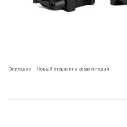
Описание
Новый отзыв или комментарий