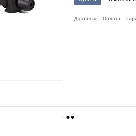
Доставка
Оплата
Гар