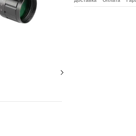
Доставка
Оплата
Гар