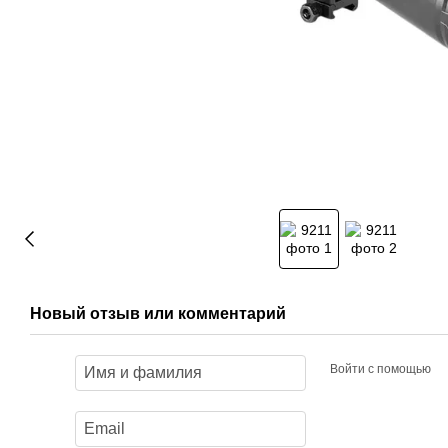
Новый отзыв или комментарий
Войти с помощью