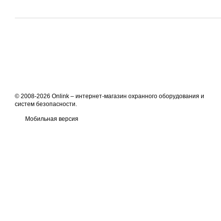
© 2008-2026 Onlink –
интернет-магазин охранного оборудования и
систем безопасности
.
Мобильная версия