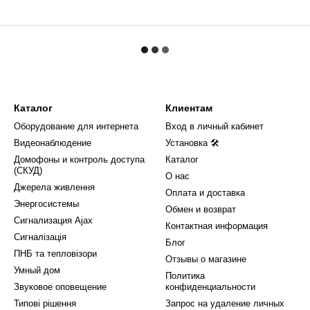
Каталог
Клиентам
Оборудование для интернета
Вход в личный кабинет
Видеонаблюдение
Установка 🛠
Домофоны и контроль доступа
Каталог
(СКУД)
О нас
Джерела живлення
Оплата и доставка
Энергосистемы
Обмен и возврат
Сигнализация Ajax
Контактная информация
Сигналізація
Блог
ПНБ та тепловізори
Отзывы о магазине
Умный дом
Политика
Звуковое оповещение
конфиденциальности
Типові рішення
Запрос на удаление личных