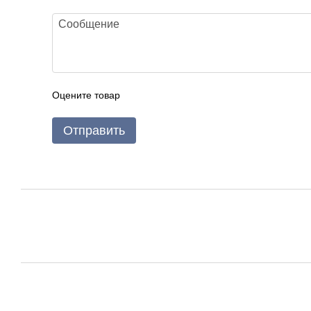
Оцените товар
Отправить