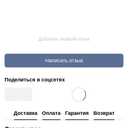
Добавить первый отзыв
Написать отзыв
Поделиться в соцсетях
Доставка
Оплата
Гарантия
Возврат