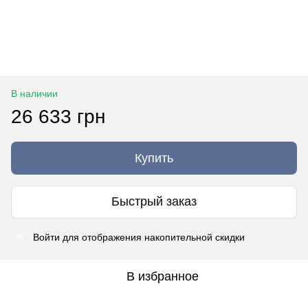
В наличии
26 633 грн
Купить
Быстрый заказ
Войти
для отображения накопительной скидки
%
В избранное