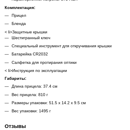
Комплектация:
Прицел
Бленда
< li>Защитные крышки
Шестигранный ключ
Специальный инструмент для откручивания крышки
Батарейка CR2032
Салфетка для протирания оптики
< li>Инструкция по эксплуатации
Габариты:
Длина прицела: 37.4 см
Вес прицела: 810 г
Размеры упаковки: 51.5 x 14.2 x 9.5 см
Вес упаковки: 1495 г
Отзывы