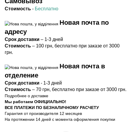
Самовывоз
Стоимость
-
Бесплатно
Новая почта по
адресу
Срок
доставки
– 1-3 дней
Стоимость
– 100 грн, бесплатно при заказе от 3000
грн.
Новая почта в
отделение
Срок доста
вки
- 1-3 дней
Стоимость
– 70 грн, бесплатно при заказе от 3000 грн.
Подробнее о доставке
Мы работаем ОФИЦИАЛЬНО!
ВСЕ ПЛАТЕЖИ ПО БЕЗНАЛИЧНОМУ РАСЧЕТУ
Гарантия от производителя 12 месяцев
На протяжении 14 дней с момента оформления покупки