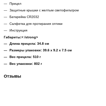
Прицел
Защитные крышки с желтым светофильтром
Батарейка СR2032
Салфетка для протирания оптики
Инструкция
Габариты:< /strong>
Длина прицела: 34.8 см
Размеры упаковки: 39.6 x 9.2 x 7.5 см
Вес прицела: 510 г
Вес упаковки: 802 г
Отзывы