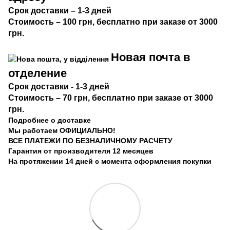
Срок
доставки
– 1-3 дней
Стоимость
– 100 грн, бесплатно при заказе от 3000
грн.
Новая почта в
отделение
Срок доста
вки
- 1-3 дней
Стоимость
– 70 грн, бесплатно при заказе от 3000
грн.
Подробнее о доставке
Мы работаем ОФИЦИАЛЬНО!
ВСЕ ПЛАТЕЖИ ПО БЕЗНАЛИЧНОМУ РАСЧЕТУ
Гарантия от производителя 12 месяцев
На протяжении 14 дней с момента оформления покупки