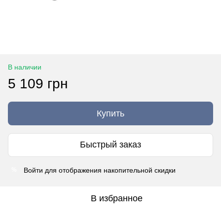
В наличии
5 109 грн
Купить
Быстрый заказ
Войти
для отображения накопительной скидки
%
В избранное