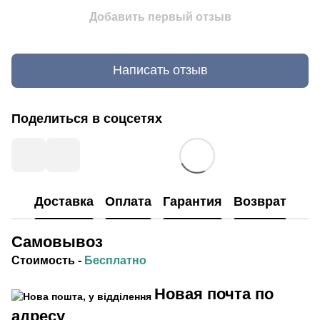
Добавить первый отзыв
Написать отзыв
Поделиться в соцсетях
Доставка
Оплата
Гарантия
Возврат
Самовывоз
Стоимость
-
Бесплатно
Новая почта по
адресу