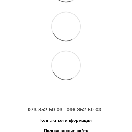
073-852-50-03
096-852-50-03
Контактная информация
Полная версия сайта