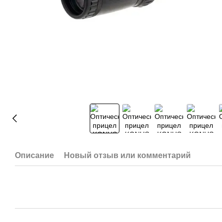
Описание
Новый отзыв или комментарий