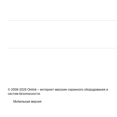
© 2008-2026 Onlink –
интернет-магазин охранного оборудования и
систем безопасности
.
Мобильная версия