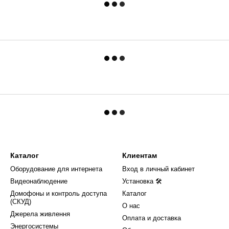
Каталог
Клиентам
Оборудование для интернета
Вход в личный кабинет
Видеонаблюдение
Установка 🛠
Домофоны и контроль доступа
Каталог
(СКУД)
О нас
Джерела живлення
Оплата и доставка
Энергосистемы