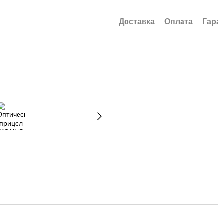
Доставка
Оплата
Гар