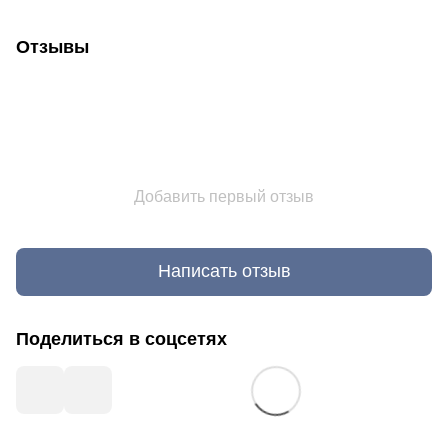
Отзывы
Добавить первый отзыв
Написать отзыв
Поделиться в соцсетях