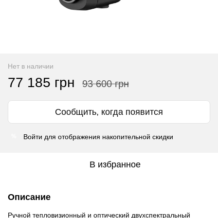
Нет в наличии
77 185 грн
93 600 грн
Сообщить, когда появится
Войти
для отображения накопительной скидки
%
В избранное
Описание
Ручной тепловизионный и оптический двухспектральный