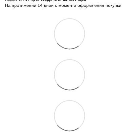
На протяжении 14 дней с момента оформления покупки