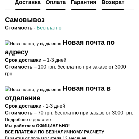
Доставка
Оплата
Гарантия
Возврат
Самовывоз
Стоимость
-
Бесплатно
Новая почта по
адресу
Срок
доставки
– 1-3 дней
Стоимость
– 100 грн, бесплатно при заказе от 3000
грн.
Новая почта в
отделение
Срок доста
вки
- 1-3 дней
Стоимость
– 70 грн, бесплатно при заказе от 3000 грн.
Подробнее о доставке
Мы работаем ОФИЦИАЛЬНО!
ВСЕ ПЛАТЕЖИ ПО БЕЗНАЛИЧНОМУ РАСЧЕТУ
Гарантия от производителя 12 месяцев