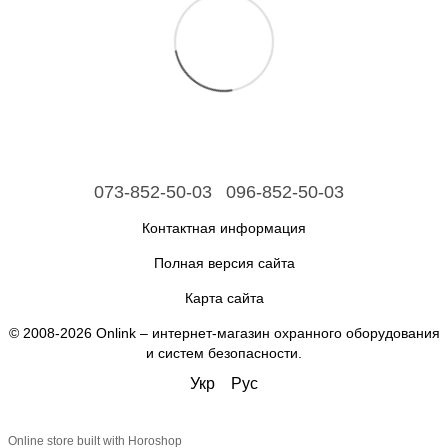
073-852-50-03
096-852-50-03
Контактная информация
Полная версия сайта
Карта сайта
© 2008-2026 Onlink –
интернет-магазин охранного оборудования
и систем безопасности
.
Укр
Рус
Online store built with Horoshop