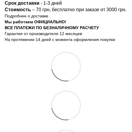
Срок доста
вки
- 1-3 дней
Стоимость
– 70 грн, бесплатно при заказе от 3000 грн.
Подробнее о доставке
Мы работаем ОФИЦИАЛЬНО!
ВСЕ ПЛАТЕЖИ ПО БЕЗНАЛИЧНОМУ РАСЧЕТУ
Гарантия от производителя 12 месяцев
На протяжении 14 дней с момента оформления покупки