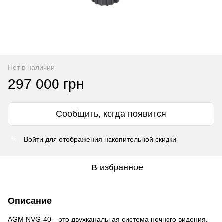
Нет в наличии
297 000 грн
Сообщить, когда появится
Войти
для отображения накопительной скидки
%
В избранное
Описание
AGM NVG-40 – это двухканальная система ночного видения.