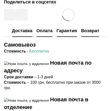
Поделиться в соцсетях
Доставка
Оплата
Гарантия
Возврат
Самовывоз
Стоимость
-
Бесплатно
Новая почта по
адресу
Срок
доставки
– 1-3 дней
Стоимость
– 100 грн, бесплатно при заказе от 3000
грн.
Новая почта в
отделение