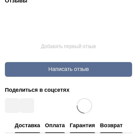
Отзывы
Добавить первый отзыв
Написать отзыв
Поделиться в соцсетях
Доставка
Оплата
Гарантия
Возврат