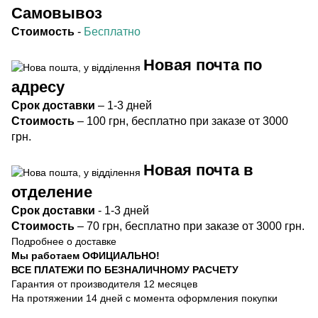
Самовывоз
Стоимость
-
Бесплатно
Новая почта по
адресу
Срок
доставки
– 1-3 дней
Стоимость
– 100 грн, бесплатно при заказе от 3000
грн.
Новая почта в
отделение
Срок доста
вки
- 1-3 дней
Стоимость
– 70 грн, бесплатно при заказе от 3000 грн.
Подробнее о доставке
Мы работаем ОФИЦИАЛЬНО!
ВСЕ ПЛАТЕЖИ ПО БЕЗНАЛИЧНОМУ РАСЧЕТУ
Гарантия от производителя 12 месяцев
На протяжении 14 дней с момента оформления покупки