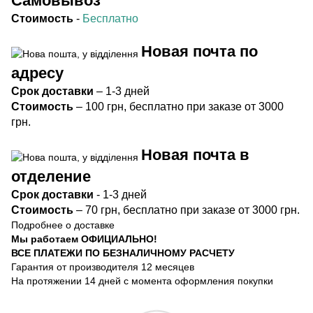
Самовывоз
Стоимость
-
Бесплатно
Новая почта по
адресу
Срок
доставки
– 1-3 дней
Стоимость
– 100 грн, бесплатно при заказе от 3000
грн.
Новая почта в
отделение
Срок доста
вки
- 1-3 дней
Стоимость
– 70 грн, бесплатно при заказе от 3000 грн.
Подробнее о доставке
Мы работаем ОФИЦИАЛЬНО!
ВСЕ ПЛАТЕЖИ ПО БЕЗНАЛИЧНОМУ РАСЧЕТУ
Гарантия от производителя 12 месяцев
На протяжении 14 дней с момента оформления покупки