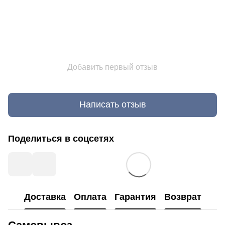
Добавить первый отзыв
Написать отзыв
Поделиться в соцсетях
Доставка
Оплата
Гарантия
Возврат