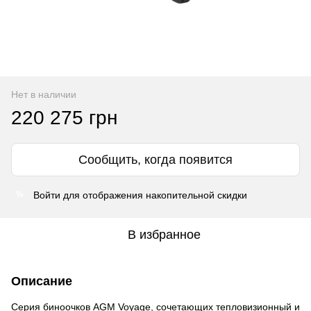
Нет в наличии
220 275 грн
Сообщить, когда появится
Войти
для отображения накопительной скидки
%
В избранное
Описание
Серия биноочков AGM Voyage, сочетающих тепловизионный и