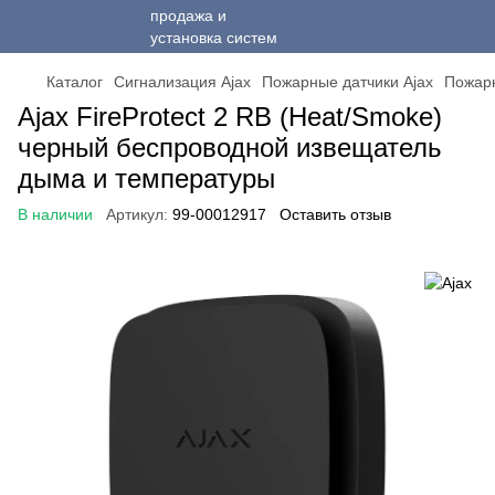
Каталог
Сигнализация Ajax
Пожарные датчики Ajax
Пожарн
Ajax FireProtect 2 RB (Heat/Smoke)
черный беспроводной извещатель
дыма и температуры
В наличии
Артикул:
99-00012917
Оставить отзыв