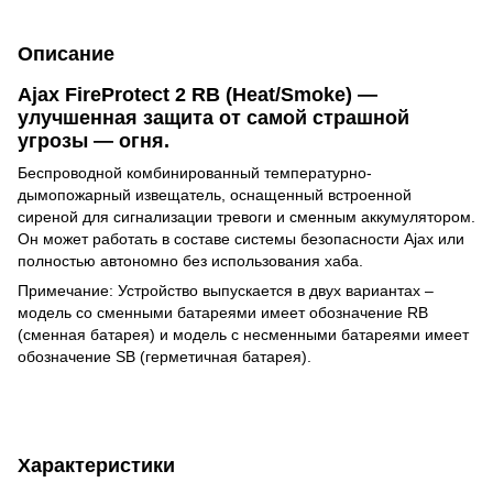
Описание
Ajax FireProtect 2 RB (Heat/Smoke) —
улучшенная защита от самой страшной
угрозы — огня.
Беспроводной комбинированный температурно-
дымопожарный извещатель, оснащенный встроенной
сиреной для сигнализации тревоги и сменным аккумулятором.
Он может работать в составе системы безопасности Ajax или
полностью автономно без использования хаба.
Примечание: Устройство выпускается в двух вариантах –
модель со сменными батареями имеет обозначение RB
(сменная батарея) и модель с несменными батареями имеет
обозначение SB (герметичная батарея).
Характеристики