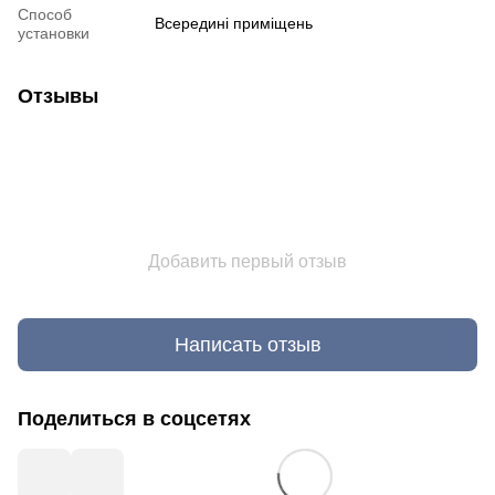
Способ
Всередині приміщень
установки
Отзывы
Добавить первый отзыв
Написать отзыв
Поделиться в соцсетях