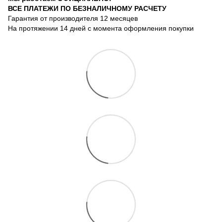
ВСЕ ПЛАТЕЖИ ПО БЕЗНАЛИЧНОМУ РАСЧЕТУ
Гарантия от производителя 12 месяцев
На протяжении 14 дней с момента оформления покупки