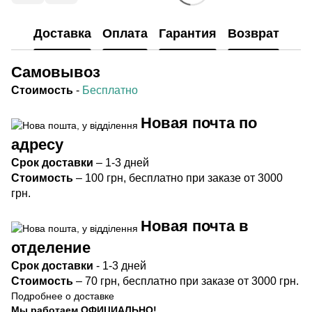
Доставка
Оплата
Гарантия
Возврат
Самовывоз
Стоимость
-
Бесплатно
Новая почта по
адресу
Срок
доставки
– 1-3 дней
Стоимость
– 100 грн, бесплатно при заказе от 3000
грн.
Новая почта в
отделение
Срок доста
вки
- 1-3 дней
Стоимость
– 70 грн, бесплатно при заказе от 3000 грн.
Подробнее о доставке
Мы работаем ОФИЦИАЛЬНО!