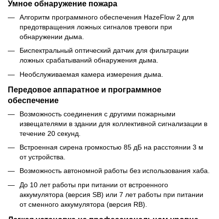
Умное обнаружение пожара
Алгоритм программного обеспечения HazeFlow 2 для
предотвращения ложных сигналов тревоги при
обнаружении дыма.
Биспектральный оптический датчик для фильтрации
ложных срабатываний обнаружения дыма.
Необслуживаемая камера измерения дыма.
Передовое аппаратное и программное
обеспечение
Возможность соединения с другими пожарными
извещателями в здании для коллективной сигнализации в
течение 20 секунд.
Встроенная сирена громкостью 85 дБ на расстоянии 3 м
от устройства.
Возможность автономной работы без использования хаба.
До 10 лет работы при питании от встроенного
аккумулятора (версия SB) или 7 лет работы при питании
от сменного аккумулятора (версия RB).