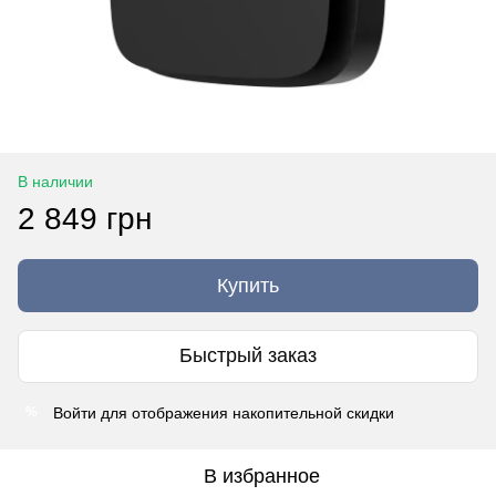
В наличии
2 849 грн
Купить
Быстрый заказ
Войти
для отображения накопительной скидки
%
В избранное