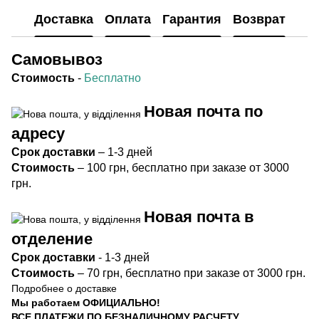
Доставка
Оплата
Гарантия
Возврат
Самовывоз
Стоимость
-
Бесплатно
Новая почта по
адресу
Срок
доставки
– 1-3 дней
Стоимость
– 100 грн, бесплатно при заказе от 3000
грн.
Новая почта в
отделение
Срок доста
вки
- 1-3 дней
Стоимость
– 70 грн, бесплатно при заказе от 3000 грн.
Подробнее о доставке
Мы работаем ОФИЦИАЛЬНО!
ВСЕ ПЛАТЕЖИ ПО БЕЗНАЛИЧНОМУ РАСЧЕТУ