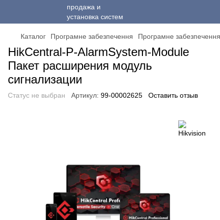
Каталог
Програмне забезпечення
Програмне забезпеченн
HikCentral-P-AlarmSystem-Module
Пакет расширения модуль
сигнализации
Статус не выбран
Артикул:
99-00002625
Оставить отзыв