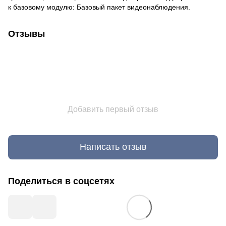
к базовому модулю: Базовый пакет видеонаблюдения.
Отзывы
Добавить первый отзыв
Написать отзыв
Поделиться в соцсетях