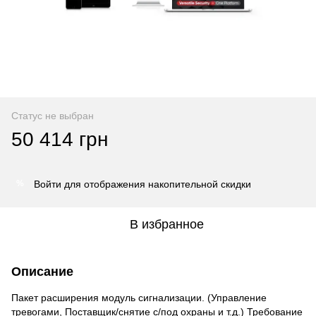
Статус не выбран
50 414 грн
Войти
для отображения накопительной скидки
%
В избранное
Описание
Пакет расширения модуль сигнализации. (Управление
тревогами, Поставщик/снятие с/под охраны и т.д.) Требование