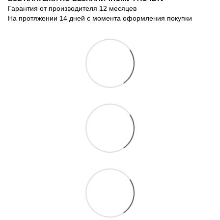
Гарантия от производителя 12 месяцев
На протяжении 14 дней с момента оформления покупки