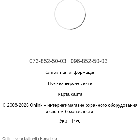
073-852-50-03
096-852-50-03
Контактная информация
Полная версия сайта
Карта сайта
© 2008-2026 Onlink –
интернет-магазин охранного оборудования
и систем безопасности
.
Укр
Рус
Online store built with Horoshop