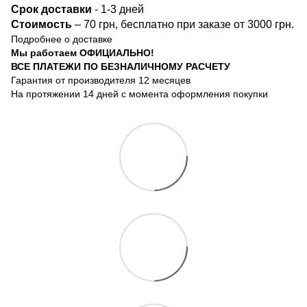
Срок доста
вки
- 1-3 дней
Стоимость
– 70 грн, бесплатно при заказе от 3000 грн.
Подробнее о доставке
Мы работаем ОФИЦИАЛЬНО!
ВСЕ ПЛАТЕЖИ ПО БЕЗНАЛИЧНОМУ РАСЧЕТУ
Гарантия от производителя 12 месяцев
На протяжении 14 дней с момента оформления покупки