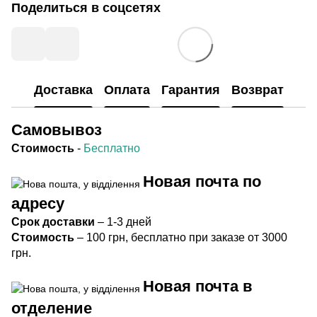
Поделиться в соцсетях
Доставка
Оплата
Гарантия
Возврат
Самовывоз
Стоимость
-
Бесплатно
Новая почта по
адресу
Срок
доставки
– 1-3 дней
Стоимость
– 100 грн, бесплатно при заказе от 3000
грн.
Новая почта в
отделение