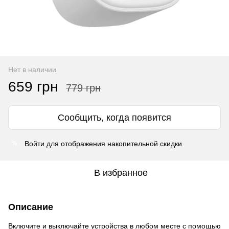
Нет в наличии
659 грн
779 грн
Сообщить, когда появится
Войти
для отображения накопительной скидки
%
В избранное
Описание
Включите и выключайте устройства в любом месте с помощью