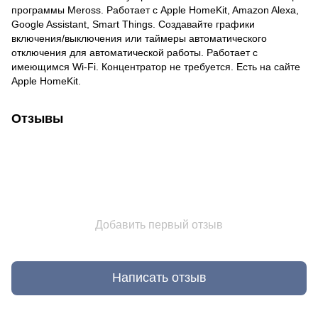
программы Meross. Работает с Apple HomeKit, Amazon Alexa,
Google Assistant, Smart Things. Создавайте графики
включения/выключения или таймеры автоматического
отключения для автоматической работы. Работает с
имеющимся Wi-Fi. Концентратор не требуется. Есть на сайте
Apple HomeKit.
Отзывы
Добавить первый отзыв
Написать отзыв