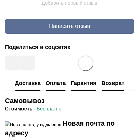
Добавить первый отзыв
Написать отзыв
Поделиться в соцсетях
Доставка
Оплата
Гарантия
Возврат
Самовывоз
Стоимость
-
Бесплатно
Новая почта по
адресу