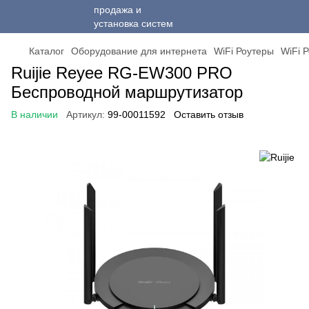
Каталог
Оборудование для интернета
WiFi Роутеры
WiFi Р
Ruijie Reyee RG-EW300 PRO
Беспроводной маршрутизатор
В наличии
Артикул:
99-00011592
Оставить отзыв