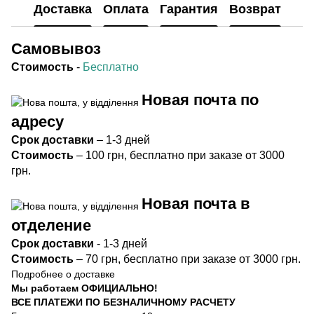
Доставка
Оплата
Гарантия
Возврат
Самовывоз
Стоимость
-
Бесплатно
Новая почта по
адресу
Срок
доставки
– 1-3 дней
Стоимость
– 100 грн, бесплатно при заказе от 3000
грн.
Новая почта в
отделение
Срок доста
вки
- 1-3 дней
Стоимость
– 70 грн, бесплатно при заказе от 3000 грн.
Подробнее о доставке
Мы работаем ОФИЦИАЛЬНО!
ВСЕ ПЛАТЕЖИ ПО БЕЗНАЛИЧНОМУ РАСЧЕТУ