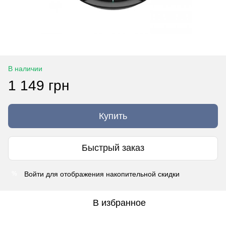
В наличии
1 149 грн
Купить
Быстрый заказ
Войти
для отображения накопительной скидки
%
В избранное