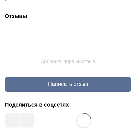
Отзывы
Добавить первый отзыв
Написать отзыв
Поделиться в соцсетях