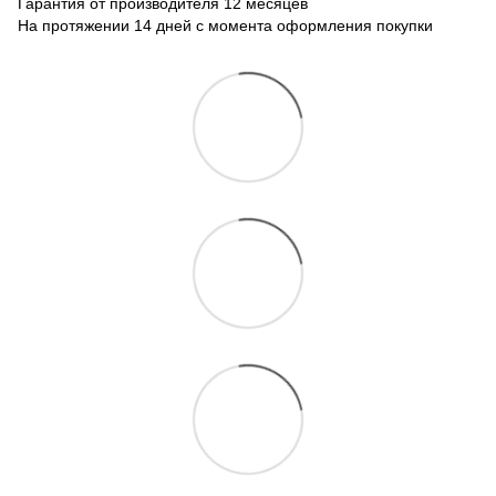
Гарантия от производителя 12 месяцев
На протяжении 14 дней с момента оформления покупки