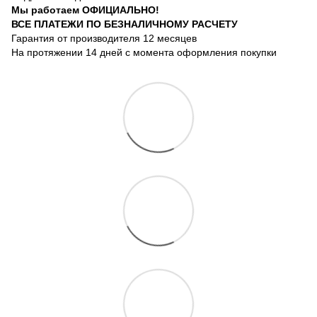
Мы работаем ОФИЦИАЛЬНО!
ВСЕ ПЛАТЕЖИ ПО БЕЗНАЛИЧНОМУ РАСЧЕТУ
Гарантия от производителя 12 месяцев
На протяжении 14 дней с момента оформления покупки