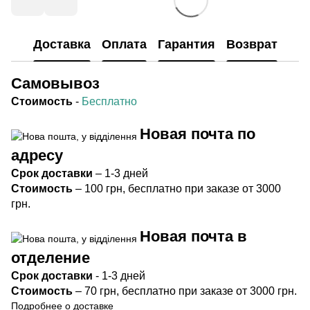
Доставка
Оплата
Гарантия
Возврат
Самовывоз
Стоимость
-
Бесплатно
Новая почта по
адресу
Срок
доставки
– 1-3 дней
Стоимость
– 100 грн, бесплатно при заказе от 3000
грн.
Новая почта в
отделение
Срок доста
вки
- 1-3 дней
Стоимость
– 70 грн, бесплатно при заказе от 3000 грн.
Подробнее о доставке