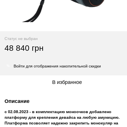
Статус не выбран
48 840 грн
Войти
для отображения накопительной скидки
%
В избранное
Описание
с 02.08.2023 - в комплектацию моноочков добавлено
платформу
для крепления девайса на любую амуницию.
Платформа позволяет надежно закрепить монокуляр на