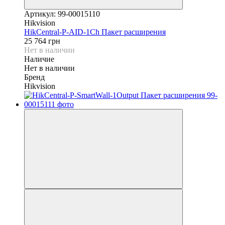
Артикул: 99-00015110
Hikvision
HikCentral-P-AID-1Ch Пакет расширения
25 764 грн
Нет в наличии
Наличие
Нет в наличии
Бренд
Hikvision