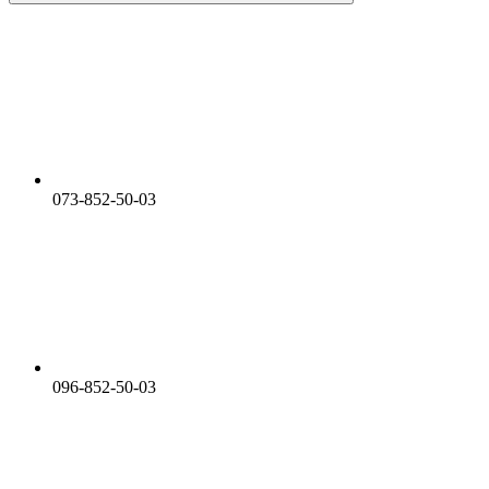
073-852-50-03
096-852-50-03