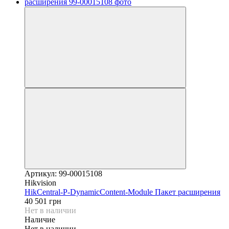
Артикул: 99-00015108
Hikvision
HikCentral-P-DynamicContent-Module Пакет расширения
40 501 грн
Нет в наличии
Наличие
Нет в наличии