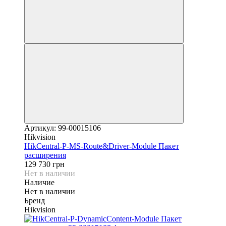
Артикул: 99-00015106
Hikvision
HikCentral-P-MS-Route&Driver-Module Пакет
расширения
129 730 грн
Нет в наличии
Наличие
Нет в наличии
Бренд
Hikvision