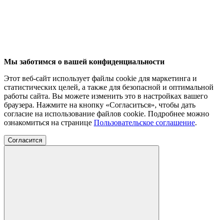
Мы заботимся о вашей конфиденциальности
Этот веб-сайт использует файлы cookie для маркетинга и
статистических целей, а также для безопасной и оптимальной
работы сайта. Вы можете изменить это в настройках вашего
браузера. Нажмите на кнопку «Согласиться», чтобы дать
согласие на использование файлов cookie. Подробнее можно
ознакомиться на странице
Пользовательское соглашение
.
Согласится