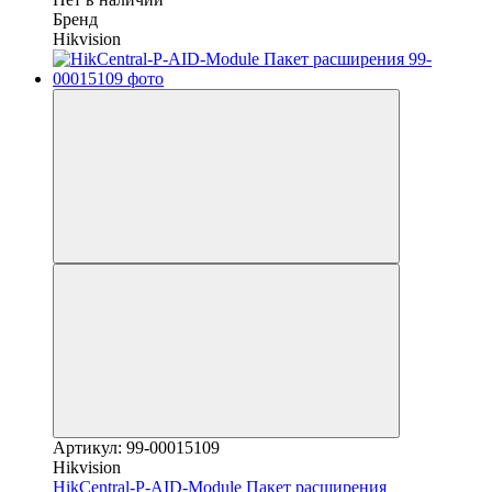
Бренд
Hikvision
Артикул: 99-00015109
Hikvision
HikCentral-P-AID-Module Пакет расширения