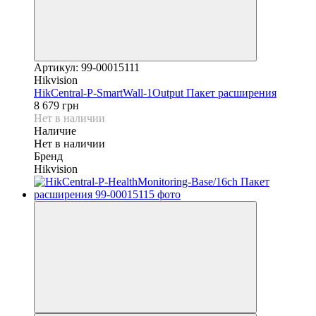
Артикул: 99-00015111
Hikvision
HikCentral-P-SmartWall-1Output Пакет расширения
8 679 грн
Нет в наличии
Наличие
Нет в наличии
Бренд
Hikvision