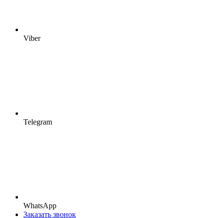
Viber
Telegram
WhatsApp
Заказать звонок