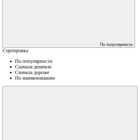
По популярности
Сортировка
По популярности
Сначала дешевле
Сначала дороже
По наименованию