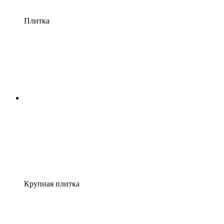
Плитка
Крупная плитка