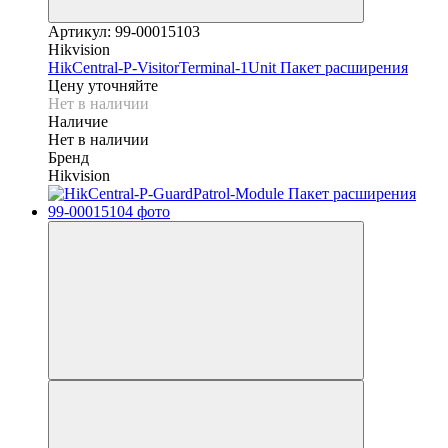
Артикул: 99-00015103
Hikvision
HikCentral-P-VisitorTerminal-1Unit Пакет расширения
Цену уточняйте
Нет в наличии
Наличие
Нет в наличии
Бренд
Hikvision