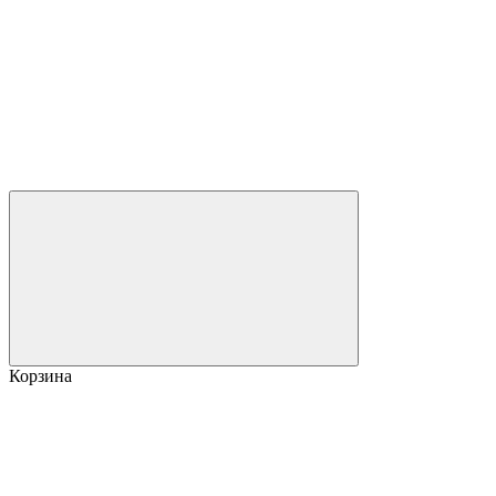
Корзина