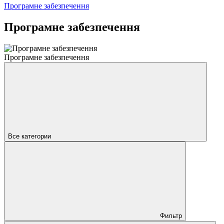
Програмне забезпечення
Програмне забезпечення
Програмне забезпечення
Все категории
Фильтр