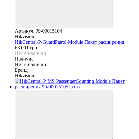
Артикул: 99-00015104
Hikvision
HikCentral-P-GuardPatrol-Module Пакет расширения
63 001 грн
Нет в наличии
Наличие
Нет в наличии
Бренд
Hikvision