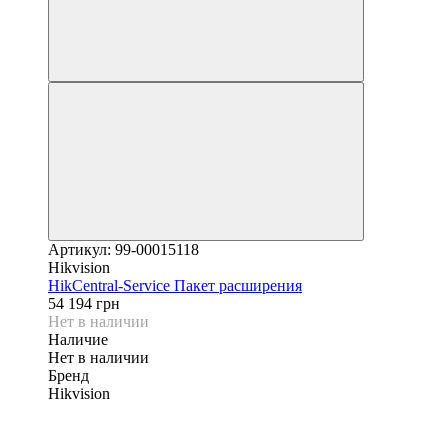
Артикул: 99-00015118
Hikvision
HikCentral-Service Пакет расширения
54 194 грн
Нет в наличии
Наличие
Нет в наличии
Бренд
Hikvision