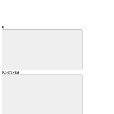
0
Контакты