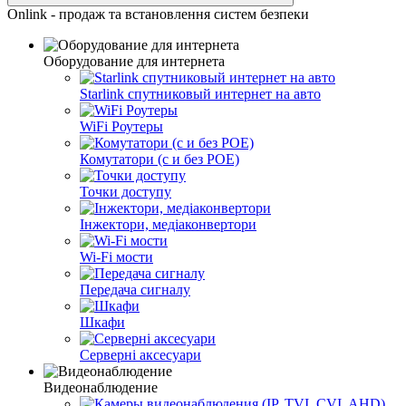
Onlink - продаж та встановлення систем безпеки
Оборудование для интернета
Starlink спутниковый интернет на авто
WiFi Роутеры
Комутатори (с и без POE)
Точки доступу
Інжектори, медіаконвертори
Wi-Fi мости
Передача сигналу
Шкафи
Серверні аксесуари
Видеонаблюдение