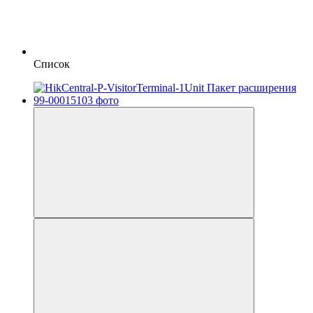
Список