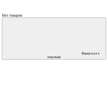
Нет товаров
Вернуться к
покупкам