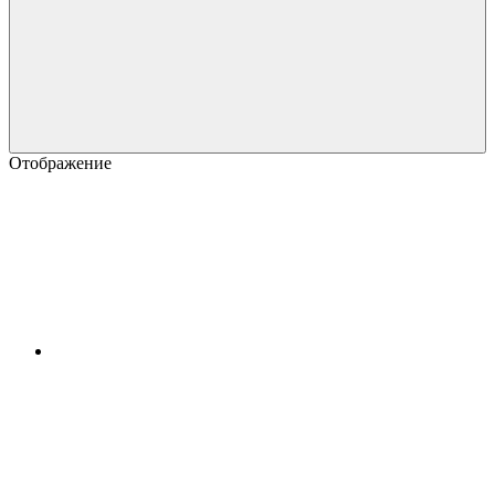
Отображение