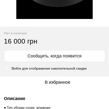
Нет в наличии
16 000 грн
Сообщить, когда появится
Войти
для отображения накопительной скидки
%
В избранное
Описание
● Тип уборки сухая, влажная;