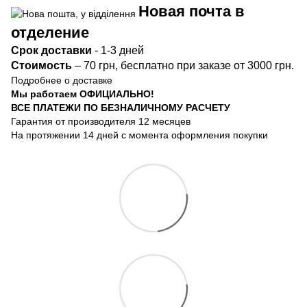
Новая почта в
отделение
Срок доста
вки
- 1-3 дней
Стоимость
– 70 грн, бесплатно при заказе от 3000 грн.
Подробнее о доставке
Мы работаем ОФИЦИАЛЬНО!
ВСЕ ПЛАТЕЖИ ПО БЕЗНАЛИЧНОМУ РАСЧЕТУ
Гарантия от производителя 12 месяцев
На протяжении 14 дней с момента оформления покупки