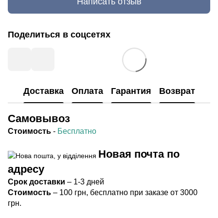
Написать отзыв
Поделиться в соцсетях
Доставка
Оплата
Гарантия
Возврат
Самовывоз
Стоимость
-
Бесплатно
Новая почта по
адресу
Срок
доставки
– 1-3 дней
Стоимость
– 100 грн, бесплатно при заказе от 3000
грн.