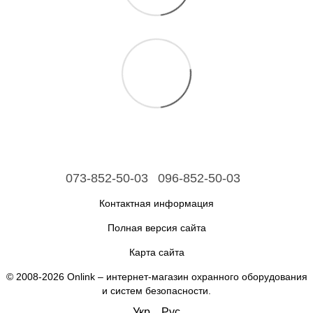
073-852-50-03
096-852-50-03
Контактная информация
Полная версия сайта
Карта сайта
© 2008-2026 Onlink –
интернет-магазин охранного оборудования
и систем безопасности
.
Укр
Рус