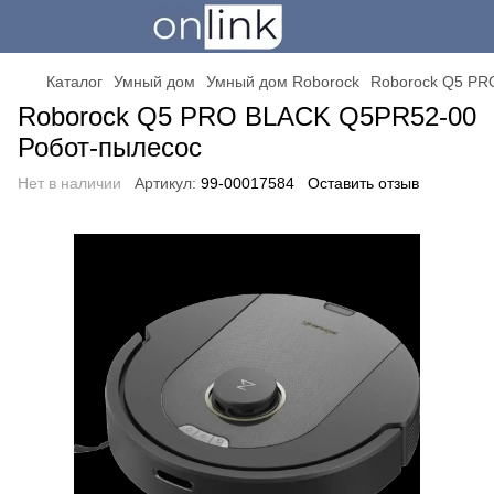
Каталог
Умный дом
Умный дом Roborock
Roborock Q5 PR
Roborock Q5 PRO BLACK Q5PR52-00
Робот-пылесос
Нет в наличии
Артикул:
99-00017584
Оставить отзыв