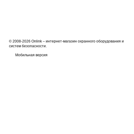
© 2008-2026 Onlink –
интернет-магазин охранного оборудования и
систем безопасности
.
Мобильная версия