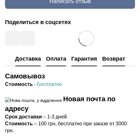
Написать отзыв
Поделиться в соцсетях
Доставка
Оплата
Гарантия
Возврат
Самовывоз
Стоимость
-
Бесплатно
Новая почта по
адресу
Срок
доставки
– 1-3 дней
Стоимость
– 100 грн, бесплатно при заказе от 3000
грн.