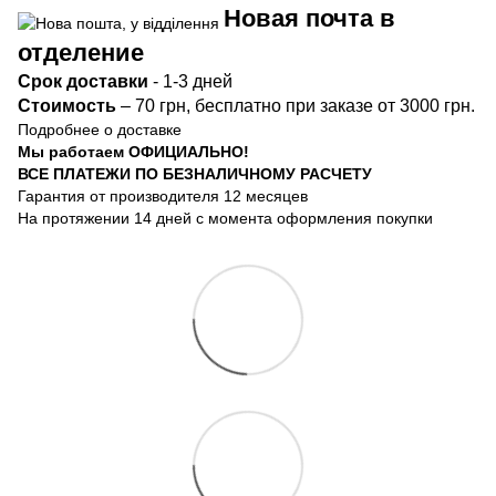
Новая почта в
отделение
Срок доста
вки
- 1-3 дней
Стоимость
– 70 грн, бесплатно при заказе от 3000 грн.
Подробнее о доставке
Мы работаем ОФИЦИАЛЬНО!
ВСЕ ПЛАТЕЖИ ПО БЕЗНАЛИЧНОМУ РАСЧЕТУ
Гарантия от производителя 12 месяцев
На протяжении 14 дней с момента оформления покупки