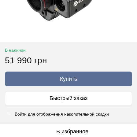
В наличии
51 990 грн
Купить
Быстрый заказ
Войти
для отображения накопительной скидки
%
В избранное