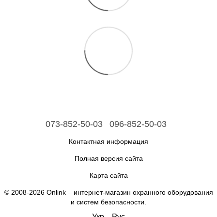
073-852-50-03
096-852-50-03
Контактная информация
Полная версия сайта
Карта сайта
© 2008-2026 Onlink –
интернет-магазин охранного оборудования
и систем безопасности
.
Укр
Рус