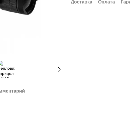
Доставка
Оплата
Гар
омментарий