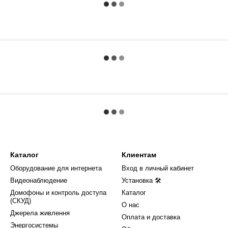
Каталог
Клиентам
Оборудование для интернета
Вход в личный кабинет
Видеонаблюдение
Установка 🛠
Домофоны и контроль доступа
Каталог
(СКУД)
О нас
Джерела живлення
Оплата и доставка
Энергосистемы