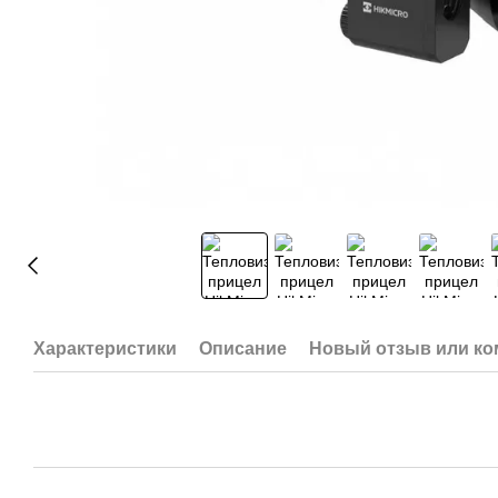
Характеристики
Описание
Новый отзыв или к