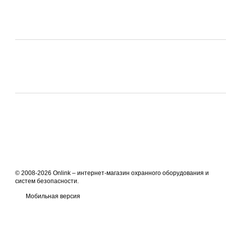
© 2008-2026 Onlink –
интернет-магазин охранного оборудования и
систем безопасности
.
Мобильная версия