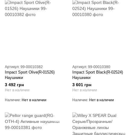
Артикул: 99-00010382
Артикул: 99-00010380
Impact Sport Olive(R-01526)
Impact Sport Black(R-02524)
Наушники
Наушники
3 492 грн
3 601 грн
Нет в наличии
Нет в наличии
Наличие
Нет в наличии
Наличие
Нет в наличии