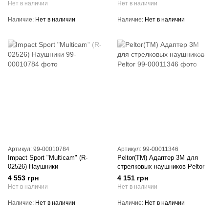
Нет в наличии
Нет в наличии
Наличие
Нет в наличии
Наличие
Нет в наличии
Артикул: 99-00010784
Артикул: 99-00011346
Impact Sport "Multicam" (R-
Peltor(TM) Адаптер 3M для
02526) Наушники
стрелковых наушников Peltor
4 553 грн
4 151 грн
Нет в наличии
Нет в наличии
Наличие
Нет в наличии
Наличие
Нет в наличии