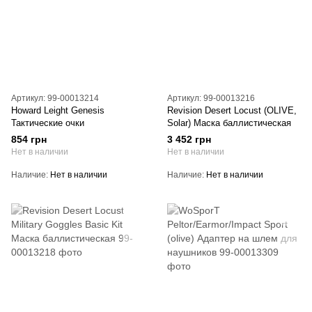
Артикул: 99-00013214
Артикул: 99-00013216
Howard Leight Genesis
Revision Desert Locust (OLIVE,
Тактические очки
Solar) Маска баллистическая
854 грн
3 452 грн
Нет в наличии
Нет в наличии
Наличие
Нет в наличии
Наличие
Нет в наличии