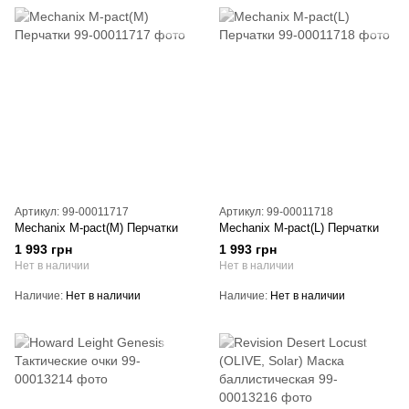
Артикул: 99-00011717
Артикул: 99-00011718
Mechanix M-pact(M) Перчатки
Mechanix M-pact(L) Перчатки
1 993 грн
1 993 грн
Нет в наличии
Нет в наличии
Наличие
Нет в наличии
Наличие
Нет в наличии