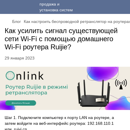
Блог
Как настроить беспроводной ретранслятор на роутера
Как усилить сигнал существующей
сети Wi-Fi с помощью домашнего
Wi-Fi роутера Ruijie?
29 января 2023
Шаг 1. Подключите компьютер к порту LAN на роутере, а
затем войдите на веб-интерфейс роутера: 192.168.110.1
или ruiyi.cn