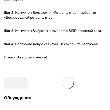
Шаг 2: Нажмите «Больше» -> «Ретранслятор», выберите
«Беспроводной ретранслятор».
Шаг 3: Нажмите «Выбрать» и выберите SSID основной сети.
Шаг 4: Настройте новую сеть Wi-Fi и сохраните настройки.
Готово. Ви восхитительны!
Обсуждение