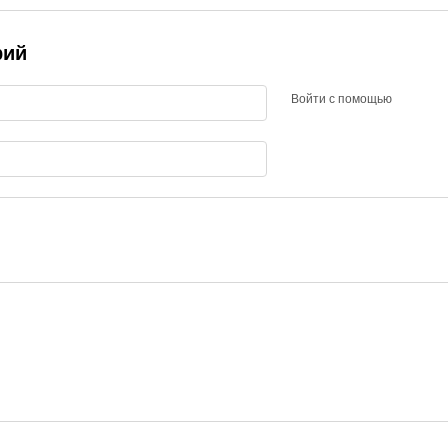
рий
Войти с помощью