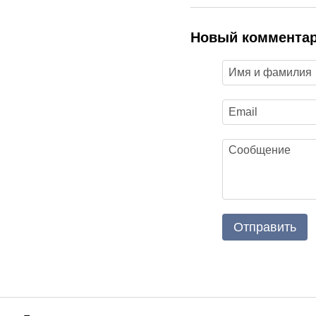
Новый коммента
Отправить