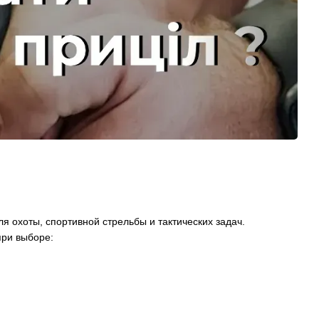
 охоты, спортивной стрельбы и тактических задач.
при выборе: