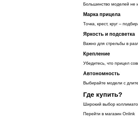
Большинство моделей не и
Марка прицела
Точка, крест, круг – подби
Яркость и подсветка
Важно для стрельбы в раз
Крепление
Убедитесь, что прицел сов
Автономность
Выбирайте модели с длит
Где купить?
Широкий выбор коллимато
Перейти в магазин Onlink