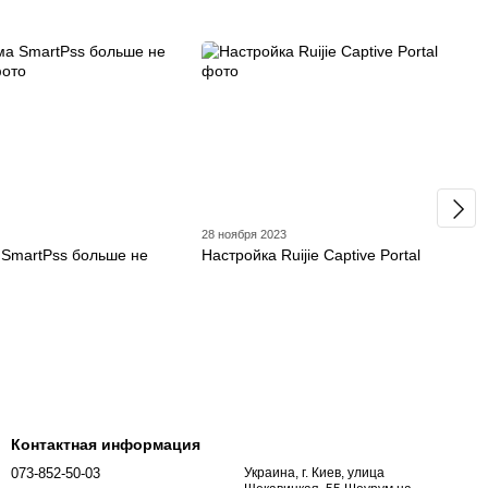
28 ноября 2023
SmartPss больше не
Настройка Ruijie Captive Portal
Контактная информация
073-852-50-03
Украина, г. Киев, улица