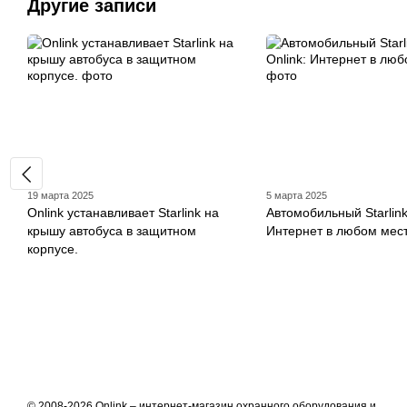
Другие записи
19 марта 2025
5 марта 2025
Onlink устанавливает Starlink на
Автомобильный Starlink 
крышу автобуса в защитном
Интернет в любом мес
корпусе.
© 2008-2026 Onlink –
интернет-магазин охранного оборудования и