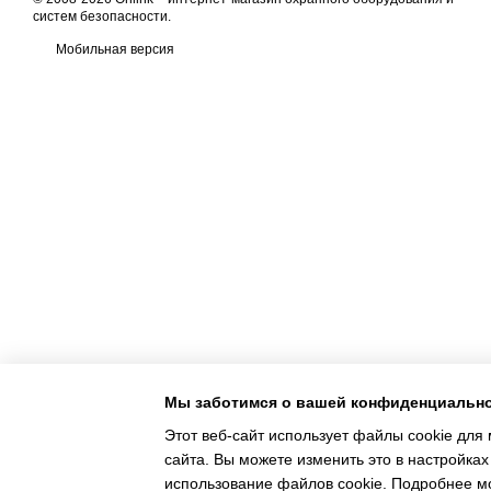
систем безопасности
.
Мобильная версия
Мы заботимся о вашей конфиденциальн
Этот веб-сайт использует файлы cookie для 
сайта. Вы можете изменить это в настройках
Online store built with Horoshop
использование файлов cookie. Подробнее м