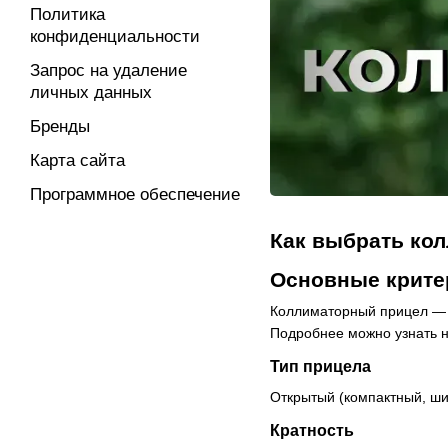
Политика
конфиденциальности
Запрос на удаление
личных данных
Бренды
Карта сайта
Программное обеспечение
Как выбрать ко
Основные крите
Коллиматорный прицел — э
Подробнее можно узнать 
Тип прицела
Открытый
(компактный, ши
Кратность