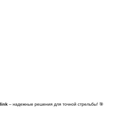
link
– надежные решения для точной стрельбы! 🎯