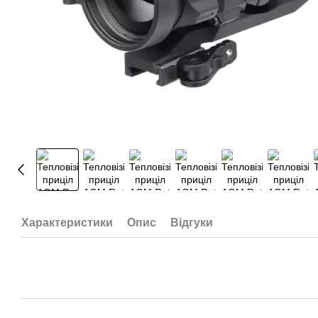
Характеристики
Опис
Відгуки