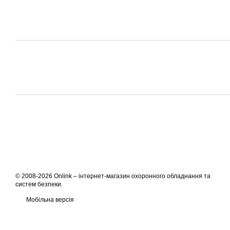
© 2008-2026 Onlink –
інтернет-магазин охоронного обладнання та
систем безпеки
.
Мобільна версія