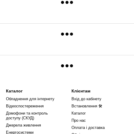
Каталог
Клієнтам
Обладнення для інтернету
Вхід до кабінету
Відеоспостереження
Встановлення 🛠
Домофони та контроль
Каталог
доступу (СКУД)
Про нас
Джерела живлення
Оплата і доставка
Енергосистеми