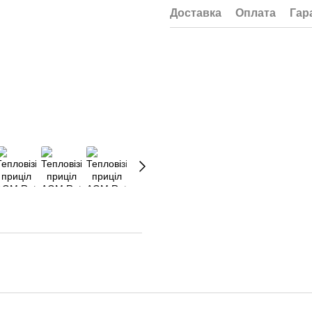
Доставка
Оплата
Гар