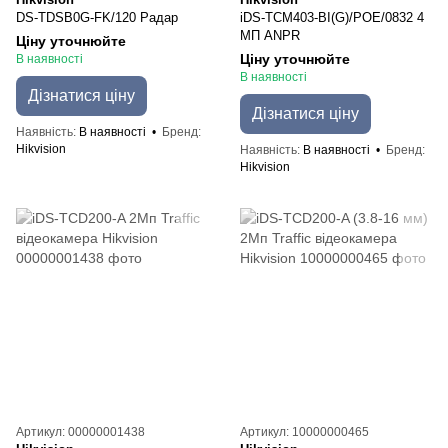
DS-TDSB0G-FK/120 Радар
iDS-TCM403-BI(G)/POE/0832 4
МП ANPR
Ціну уточнюйте
Ціну уточнюйте
В наявності
В наявності
Дізнатися ціну
Дізнатися ціну
Наявність
В наявності
Бренд
Hikvision
Наявність
В наявності
Бренд
Hikvision
Артикул: 00000001438
Артикул: 10000000465