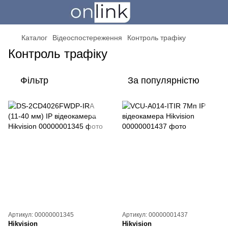
Каталог
Відеоспостереження
Контроль трафіку
Контроль трафіку
Фільтр
За популярністю
Артикул: 00000001345
Артикул: 00000001437
Hikvision
Hikvision