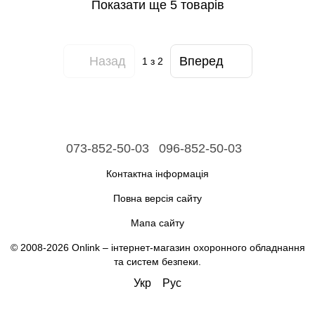
Показати ще 5 товарів
Назад
Вперед
1
з 2
073-852-50-03
096-852-50-03
Контактна інформація
Повна версія сайту
Мапа сайту
© 2008-2026 Onlink –
інтернет-магазин охоронного обладнання
та систем безпеки
.
Укр
Рус