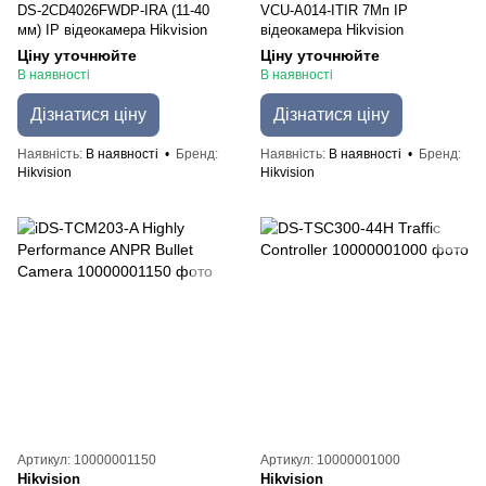
DS-2CD4026FWDP-IRA (11-40
VCU-A014-ITIR 7Мп IP
мм) IP відеокамера Hikvision
відеокамера Hikvision
Ціну уточнюйте
Ціну уточнюйте
В наявності
В наявності
Дізнатися ціну
Дізнатися ціну
Наявність
В наявності
Бренд
Наявність
В наявності
Бренд
Hikvision
Hikvision
Артикул: 10000001150
Артикул: 10000001000
Hikvision
Hikvision