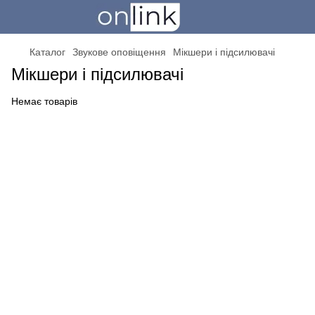
Каталог
Звукове оповіщення
Мікшери і підсилювачі
Мікшери і підсилювачі
Немає товарів