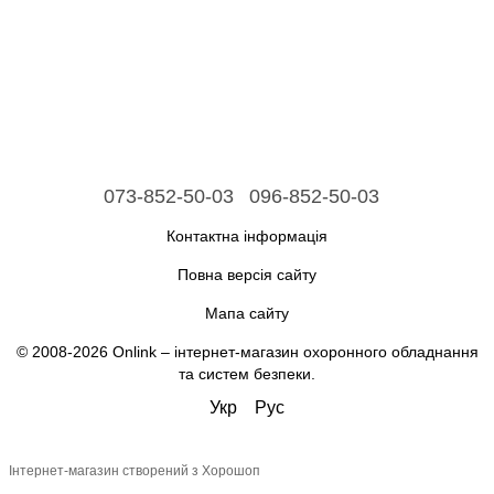
073-852-50-03
096-852-50-03
Контактна інформація
Повна версія сайту
Мапа сайту
© 2008-2026 Onlink –
інтернет-магазин охоронного обладнання
та систем безпеки
.
Укр
Рус
Інтернет-магазин створений з Хорошоп