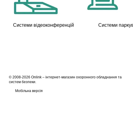
Системи відеоконференцій
Системи парку
© 2008-2026 Onlink –
інтернет-магазин охоронного обладнання та
систем безпеки
.
Мобільна версія