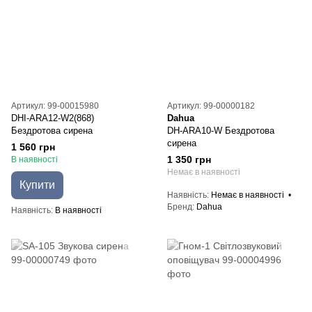
Артикул: 99-00015980
Артикул: 99-00000182
DHI-ARA12-W2(868)
Dahua
Бездротова сирена
DH-ARA10-W Бездротова
сирена
1 560 грн
1 350 грн
В наявності
Немає в наявності
Купити
Наявність
Немає в наявності
Бренд
Dahua
Наявність
В наявності