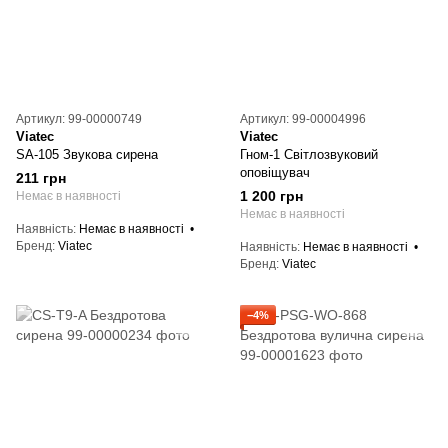
Артикул: 99-00000749
Артикул: 99-00004996
Viatec
Viatec
SA-105 Звукова сирена
Гном-1 Світлозвуковий
оповіщувач
211 грн
1 200 грн
Немає в наявності
Немає в наявності
Наявність
Немає в наявності
Бренд
Viatec
Наявність
Немає в наявності
Бренд
Viatec
−4%