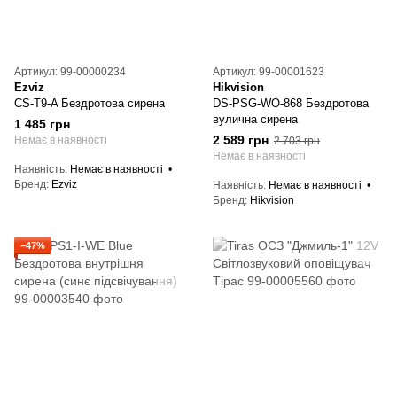
Артикул: 99-00000234
Артикул: 99-00001623
Ezviz
Hikvision
CS-T9-A Бездротова сирена
DS-PSG-WO-868 Бездротова
вулична сирена
1 485 грн
2 589 грн
Немає в наявності
2 703 грн
Немає в наявності
Наявність
Немає в наявності
Бренд
Ezviz
Наявність
Немає в наявності
Бренд
Hikvision
−47%