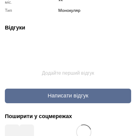
міс.
Тип
Монокуляр
Відгуки
Додайте перший відгук
Написати відгук
Поширити у соцмережах