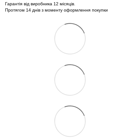
Гарантія від виробника 12 місяців.
Протягом 14 днів з моменту оформлення покупки