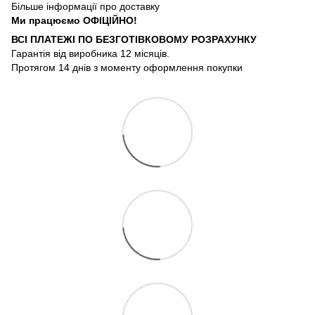
Більше інформації про доставку
Ми працюємо ОФIЦIЙНО!
ВСІ ПЛАТЕЖІ ПО БЕЗГОТIВКОВОМУ РОЗРАХУНКУ
Гарантія від виробника 12 місяців.
Протягом 14 днів з моменту оформлення покупки