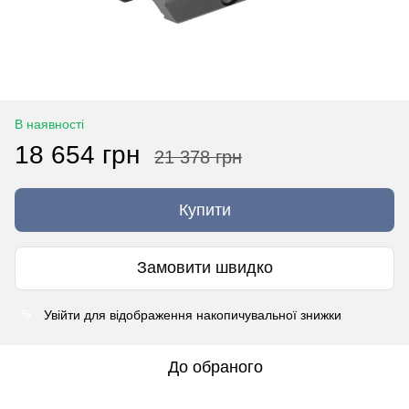
В наявності
18 654 грн
21 378 грн
Купити
Замовити швидко
Увійти
для відображення накопичувальної знижки
%
До обраного