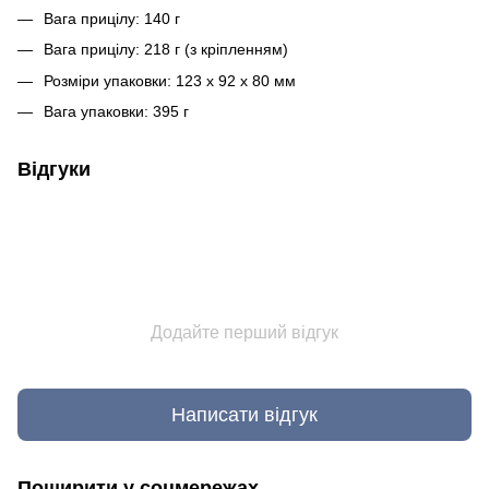
Вага прицілу: 140 г
Вага прицілу: 218 г (з кріпленням)
Розміри упаковки: 123 x 92 x 80 мм
Вага упаковки: 395 г
Відгуки
Додайте перший відгук
Написати відгук
Поширити у соцмережах