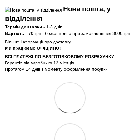
Нова пошта, у
відділення
ст
Термін
до
авки -
1-3 днів
Вартість -
70 грн., безкоштовно при замовленні від 3000 грн
.
Більше інформації про доставку
Ми працюємо ОФIЦIЙНО!
ВСІ ПЛАТЕЖІ ПО БЕЗГОТIВКОВОМУ РОЗРАХУНКУ
Гарантія від виробника 12 місяців.
Протягом 14 днів з моменту оформлення покупки