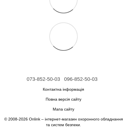
073-852-50-03
096-852-50-03
Контактна інформація
Повна версія сайту
Мапа сайту
© 2008-2026 Onlink –
інтернет-магазин охоронного обладнання
та систем безпеки
.