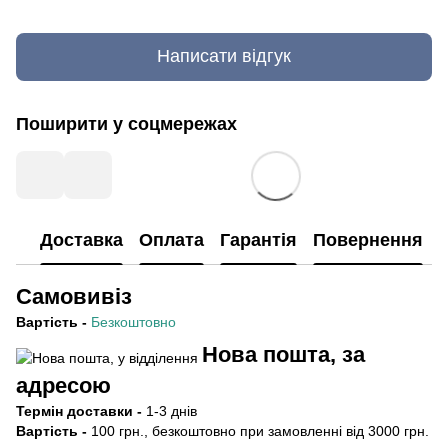
Написати відгук
Поширити у соцмережах
Доставка
Оплата
Гарантія
Повернення
Самовивіз
Вартість
-
Безкоштовно
Нова пошта, за
адресою
Термін
доставки -
1-3 днів
Вартість -
100 грн., безкоштовно при замовленні від 3000 грн.