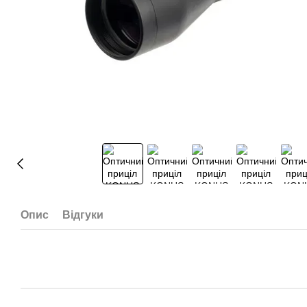
Опис
Відгуки