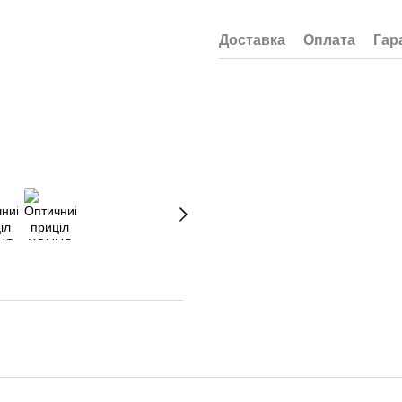
Доставка
Оплата
Гар