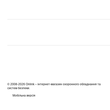
© 2008-2026 Onlink –
інтернет-магазин охоронного обладнання та
систем безпеки
.
Мобільна версія