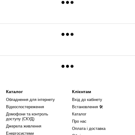
Каталог
Клієнтам
Обладнення для інтернету
Вхід до кабінету
Відеоспостереження
Встановлення 🛠
Домофони та контроль
Каталог
доступу (СКУД)
Про нас
Джерела живлення
Оплата і доставка
Енергосистеми